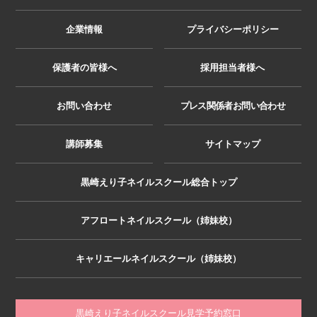
企業情報
プライバシーポリシー
保護者の皆様へ
採用担当者様へ
お問い合わせ
プレス関係者お問い合わせ
講師募集
サイトマップ
黒崎えり子ネイルスクール総合トップ
アフロートネイルスクール（姉妹校）
キャリエールネイルスクール（姉妹校）
黒崎えり子ネイルスクール見学予約窓口