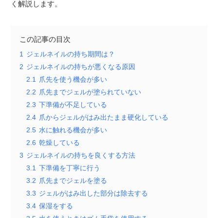
く解説します。
この記事の目次
1
ジェルネイルの持ち期間は？
2
ジェルネイルの持ちが悪くなる原因
2.1
爪先を使う機会が多い
2.2
爪先までジェルが塗られていない
2.3
下準備が不足している
2.4
爪からジェルがはみ出たまま硬化している
2.5
水に触れる機会が多い
2.6
乾燥している
3
ジェルネイルの持ちを良くする方法
3.1
下準備を丁寧に行う
3.2
爪先までジェルを塗る
3.3
ジェルがはみ出した部分は除去する
3.4
保湿をする