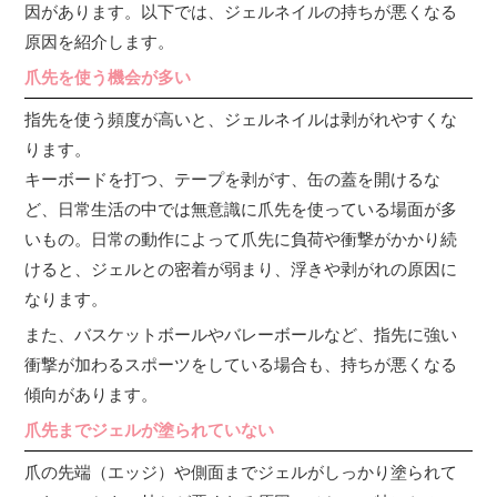
因があります。以下では、ジェルネイルの持ちが悪くなる
原因を紹介します。
爪先を使う機会が多い
指先を使う頻度が高いと、ジェルネイルは剥がれやすくな
ります。
キーボードを打つ、テープを剥がす、缶の蓋を開けるな
ど、日常生活の中では無意識に爪先を使っている場面が多
いもの。日常の動作によって爪先に負荷や衝撃がかかり続
けると、ジェルとの密着が弱まり、浮きや剥がれの原因に
なります。
また、バスケットボールやバレーボールなど、指先に強い
衝撃が加わるスポーツをしている場合も、持ちが悪くなる
傾向があります。
爪先までジェルが塗られていない
爪の先端（エッジ）や側面までジェルがしっかり塗られて