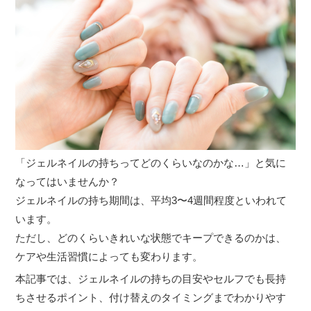
「ジェルネイルの持ちってどのくらいなのかな…」と気に
なってはいませんか？
ジェルネイルの持ち期間は、平均3〜4週間程度といわれて
います。
ただし、どのくらいきれいな状態でキープできるのかは、
ケアや生活習慣によっても変わります。
本記事では、ジェルネイルの持ちの目安やセルフでも長持
ちさせるポイント、付け替えのタイミングまでわかりやす