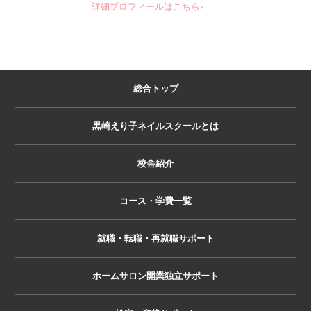
詳細プロフィールはこちら›
総合トップ
黒崎えり子ネイルスクールとは
校舎紹介
コース・学費一覧
就職・転職・再就職サポート
ホームサロン開業独立サポート