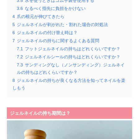
3.5
水を使うときはゴム手袋を使用する
3.6
なるべく指先に負担をかけない
4
爪の根元が伸びてきたら
5
ジェルネイルが剥がれた・割れた場合の対処法
6
ジェルネイルの付け替え時は？
7
ジェルネイルの持ちに関するよくある質問
7.1
フットジェルネイルの持ちはどれくらいですか？
7.2
ジェルネイルシールの持ちはどれくらいですか？
7.3
サンディングなし（ノンサンディング）ジェルネイ
ルの持ちはどれくらいですか？
8
ジェルネイルの持ちが良くなる方法を知ってネイルを楽
しもう
ジェルネイルの持ち期間は？