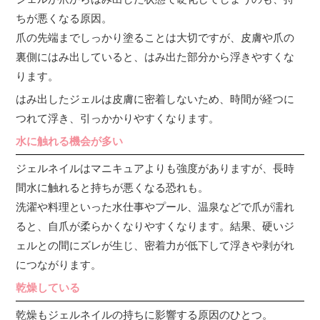
ちが悪くなる原因。
爪の先端までしっかり塗ることは大切ですが、皮膚や爪の
裏側にはみ出していると、はみ出た部分から浮きやすくな
ります。
はみ出したジェルは皮膚に密着しないため、時間が経つに
つれて浮き、引っかかりやすくなります。
水に触れる機会が多い
ジェルネイルはマニキュアよりも強度がありますが、長時
間水に触れると持ちが悪くなる恐れも。
洗濯や料理といった水仕事やプール、温泉などで爪が濡れ
ると、自爪が柔らかくなりやすくなります。結果、硬いジ
ェルとの間にズレが生じ、密着力が低下して浮きや剥がれ
につながります。
乾燥している
乾燥もジェルネイルの持ちに影響する原因のひとつ。