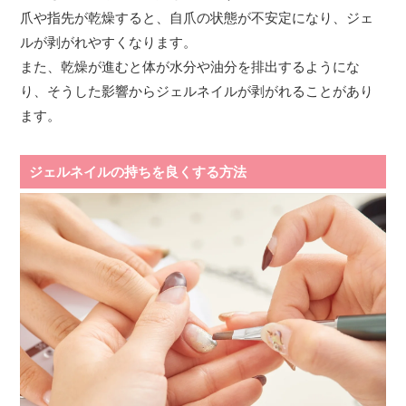
爪や指先が乾燥すると、自爪の状態が不安定になり、ジェ
ルが剥がれやすくなります。
また、乾燥が進むと体が水分や油分を排出するようにな
り、そうした影響からジェルネイルが剥がれることがあり
ます。
ジェルネイルの持ちを良くする方法