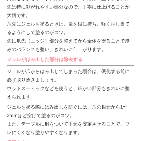
先は特に剥がれやすい部分なので、丁寧に仕上げることが
大切です。
爪先にジェルを塗るときは、筆を縦に持ち、軽く押し当て
るようにして塗るのがコツ。
先に爪先（エッジ）部分を整えてから全体を塗ることで厚
みのバランスも整い、きれいに仕上がります。
ジェルがはみ出した部分は除去する
ジェルが爪からはみ出してしまった場合は、硬化する前に
必ず取り除きましょう。
ウッドスティックなどを使うと、細かい部分もきれいに整
えられます。
ジェルを塗る際にはみ出しを防ぐには、爪の根元から1〜
2mmほど空けて塗るのがコツ。
また、テーブルに肘をついて手元を安定させることで、ブ
レにくくなり塗りやすくなります。