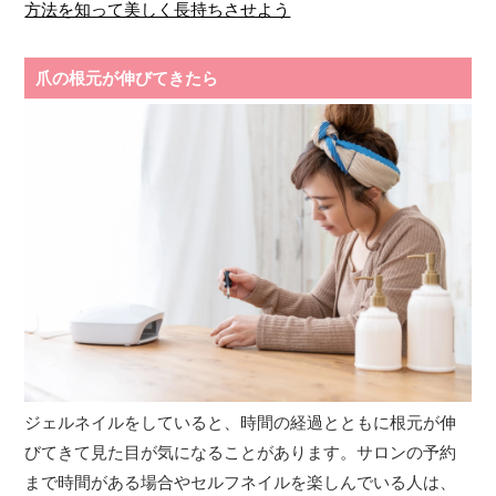
方法を知って美しく長持ちさせよう
爪の根元が伸びてきたら
ジェルネイルをしていると、時間の経過とともに根元が伸
びてきて見た目が気になることがあります。サロンの予約
まで時間がある場合やセルフネイルを楽しんでいる人は、