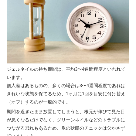
ジェルネイルの持ち期間は、平均3〜4週間程度といわれて
います。
個人差はあるものの、多くの場合は3〜4週間程度であれば
きれいな状態を保てるため、1ヶ月に1回を目安に付け替え
（オフ）するのが一般的です。
期間を過ぎたまま放置してしまうと、根元が伸びて見た目
が悪くなるだけでなく、グリーンネイルなどのトラブルに
つながる恐れもあるため、爪の状態のチェックは欠かさず