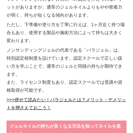
ットがありますが、通常のジェルネイルよりもやや密着力
が弱く、持ちが短くなる傾向があります。
ただし、下準備や塗り方を丁寧に行えば、1ヶ月近く持つ場
合もあり、使用する製品や施術方法によって持ちは大きく
変わります。
ノンサンディングジェルの代表である「パラジェル」は、
特別認定校制度を設けています。認定スクールで正しい扱
い方を学ぶことで、通常のジェルと同様の持ちが期待でき
ます。
また、ライセンス制度もあり、認定スクールでは受講や資
格取得が可能です。
>>>併せて読みたい！パラジェルとは？メリット・デメリッ
トを押さえておこう！
ジェルネイルの持ちが良くなる方法を知ってネイルを楽