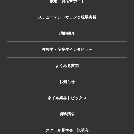
検定・資格サポート
スチューデントサロン＆現場実習
講師紹介
在校生・卒業生インタビュー
よくある質問
お知らせ
ネイル業界トピックス
資料請求
スクール見学会・説明会