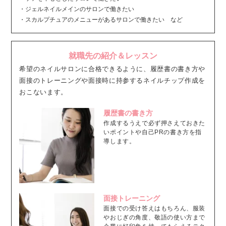
・ジェルネイルメインのサロンで働きたい
・スカルプチュアのメニューがあるサロンで働きたい など
就職先の紹介＆レッスン
希望のネイルサロンに合格できるように、履歴書の書き方や
面接のトレーニングや面接時に持参するネイルチップ作成を
おこないます。
履歴書の書き方
作成するうえで必ず押さえておきた
いポイントや自己PRの書き方を指
導します。
面接トレーニング
面接での受け答えはもちろん、服装
やおじぎの角度、敬語の使い方まで