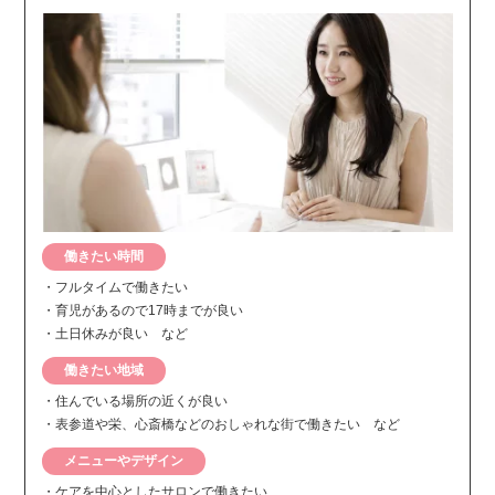
働きたい時間
・フルタイムで働きたい
・育児があるので17時までが良い
・土日休みが良い など
働きたい地域
・住んでいる場所の近くが良い
・表参道や栄、心斎橋などのおしゃれな街で働きたい など
メニューやデザイン
・ケアを中心としたサロンで働きたい