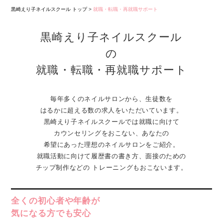
黒崎えり子ネイルスクール トップ
>
就職・転職・再就職サポート
黒崎えり子ネイルスクール
の
就職・転職・再就職サポート
毎年多くのネイルサロンから、生徒数を
はるかに超える数の求人をいただいています。
黒崎えり子ネイルスクールでは就職に向けて
カウンセリングをおこない、
あなたの
希望にあった理想のネイルサロンをご紹介。
就職活動に向けて履歴書の書き方、面接のための
チップ制作などの トレーニングもおこないます。
全くの初心者や年齢が
気になる方でも安心