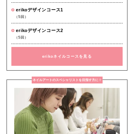
erikoデザインコース1
（5回）
erikoデザインコース2
（5回）
erikoネイルコースを見る
ネイルアートのスペシャリストを目指す方に！