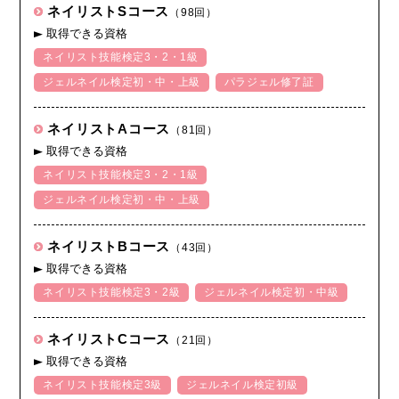
ネイリストSコース
（98回）
取得できる資格
▶
ネイリスト技能検定3・2・1級
ジェルネイル検定初・中・上級
パラジェル修了証
ネイリストAコース
（81回）
取得できる資格
▶
ネイリスト技能検定3・2・1級
ジェルネイル検定初・中・上級
ネイリストBコース
（43回）
取得できる資格
▶
ネイリスト技能検定3・2級
ジェルネイル検定初・中級
ネイリストCコース
（21回）
取得できる資格
▶
ネイリスト技能検定3級
ジェルネイル検定初級