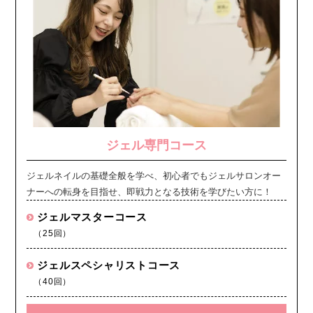
ジェル専門コース
ジェルネイルの基礎全般を学べ、初心者でもジェルサロンオー
ナーへの転身を目指せ、即戦力となる技術を学びたい方に！
ジェルマスターコース
（25回）
ジェルスペシャリストコース
（40回）