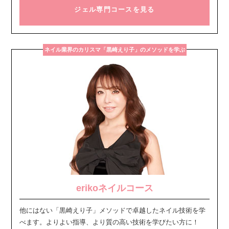
ジェル専門コースを見る
ネイル業界のカリスマ「黒崎えり子」のメソッドを学ぶ
erikoネイルコース
他にはない「黒崎えり子」メソッドで卓越したネイル技術を学
べます。よりよい指導、より質の高い技術を学びたい方に！