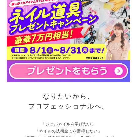
なりたいから、
プロフェッショナルへ。
「ジェルネイルを学びたい」
「ネイルの技術全てを習得したい」