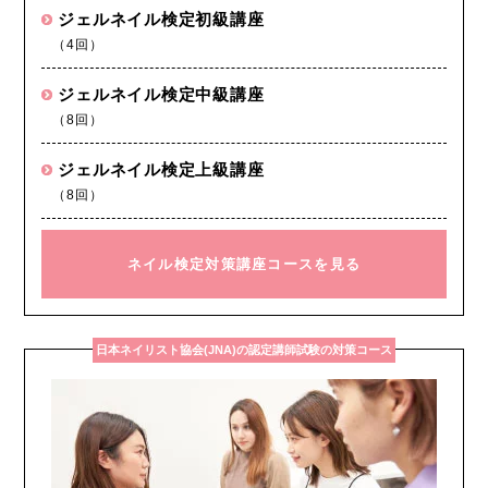
ジェルネイル検定初級講座
（4回）
ジェルネイル検定中級講座
（8回）
ジェルネイル検定上級講座
（8回）
ネイル検定対策講座コースを見る
日本ネイリスト協会(JNA)の認定講師試験の対策コース