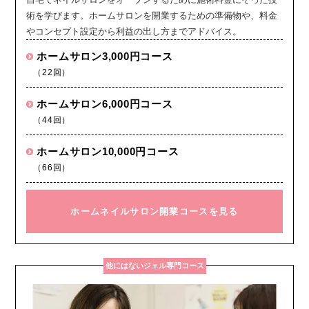
術を学びます。ホームサロンを開業するための準備物や、料金
やコンセプト設定から利益の出し方までアドバイス。
ホームサロン3,000円コース
（22回）
ホームサロン6,000円コース
（44回）
ホームサロン10,000円コース
（66回）
ホームネイルサロン開業コースを見る
他にはないジェル専門コース