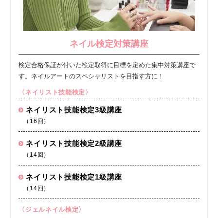
ネイル検定対策講座
検定合格保証が付いた検定取得に目標を定めた集中対策講座で
す。ネイルアートのスペシャリストを目指す方に！
〈ネイリスト技能検定〉
ネイリスト技能検定3級講座
（16回）
ネイリスト技能検定2級講座
（14回）
ネイリスト技能検定1級講座
（14回）
〈ジェルネイル検定〉