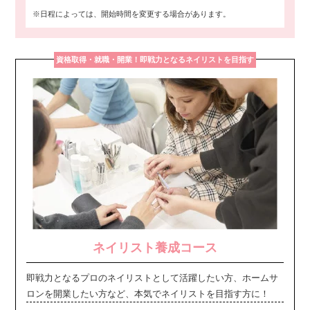
※日程によっては、開始時間を変更する場合があります。
資格取得・就職・開業！即戦力となるネイリストを目指す
ネイリスト養成コース
即戦力となるプロのネイリストとして活躍したい方、ホームサ
ロンを開業したい方など、本気でネイリストを目指す方に！