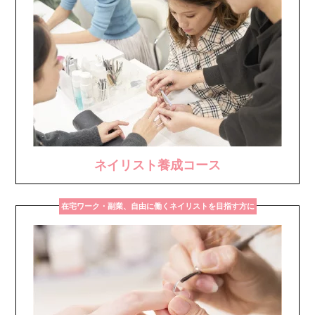
ネイリスト養成コース
在宅ワーク・副業、自由に働くネイリストを目指す方に