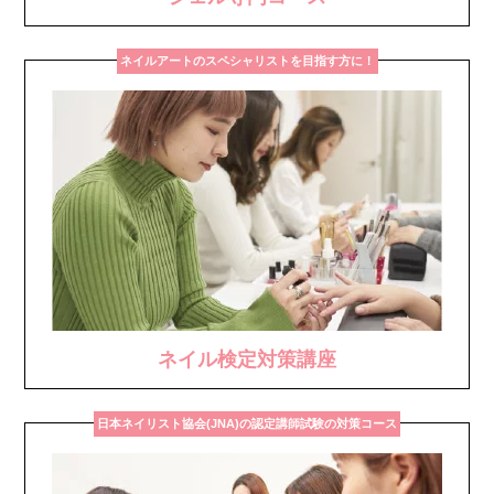
ネイルアートのスペシャリストを目指す方に！
ネイル検定対策講座
日本ネイリスト協会(JNA)の認定講師試験の対策コース