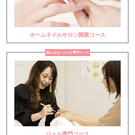
ホームネイルサロン開業コース
他にはないジェル専門コース
ジェル専門コース