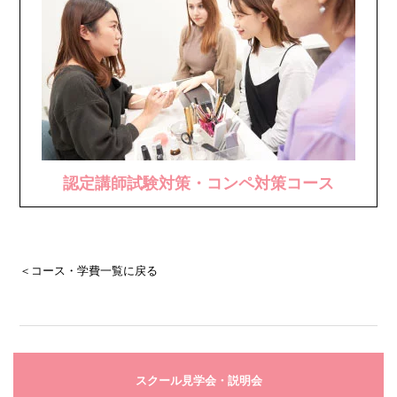
認定講師試験対策・コンペ対策コース
＜コース・学費一覧に戻る
スクール見学会・説明会