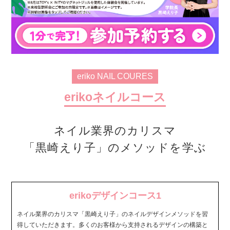
eriko NAIL COURES
erikoネイルコース
ネイル業界のカリスマ
「黒崎えり子」のメソッドを学ぶ
erikoデザインコース1
ネイル業界のカリスマ「黒崎えり子」のネイルデザインメソッドを習
得していただきます。多くのお客様から支持されるデザインの構築と