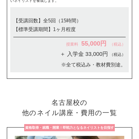
いネイリストを養成します。
【受講回数】全5回（15時間）
【標準受講期間】1ヶ月程度
55,000円
授業料
（税込）
＋ 入学金 33,000円
（税込）
※全て税込み・教材費別途。
名古屋校の
他のネイル講座・費用の一覧
資格取得・就職・開業！即戦力となるネイリストを目指す