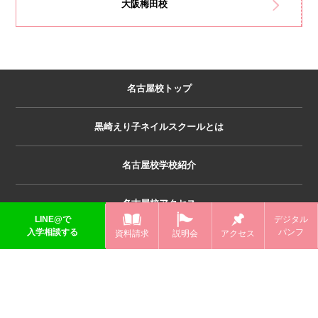
大阪梅田校
名古屋校トップ
黒崎えり子ネイルスクールとは
名古屋校学校紹介
名古屋校アクセス
LINE@で
デジタル
入学相談する
パンフ
資料請求
説明会
アクセス
名古屋校講師紹介
名古屋校の特長