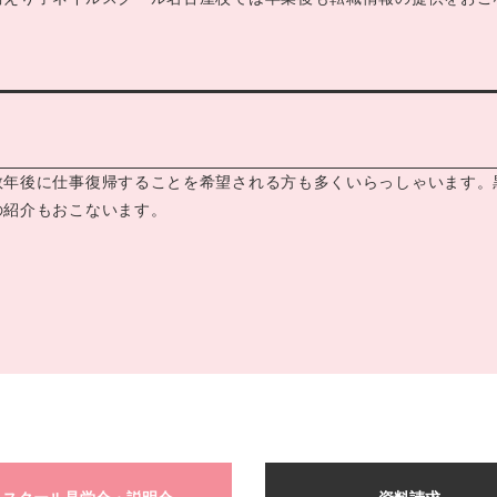
数年後に仕事復帰することを希望される方も多くいらっしゃいます。
の紹介もおこないます。