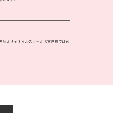
黒崎えり子ネイルスクール名古屋校では家