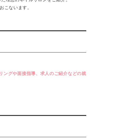
もおこないます。
リングや面接指導、求人のご紹介などの就