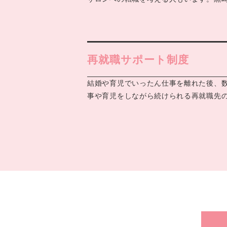
再就職サポート制度
結婚や育児でいったん仕事を離れた後、
事や育児をしながら続けられる再就職先