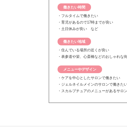
働きたい時間
・フルタイムで働きたい
・育児があるので17時までが良い
・土日休みが良い など
働きたい地域
・住んでいる場所の近くが良い
・表参道や栄、心斎橋などのおしゃれな
メニューやデザイン
・ケアを中心としたサロンで働きたい
・ジェルネイルメインのサロンで働きた
・スカルプチュアのメニューがあるサロ