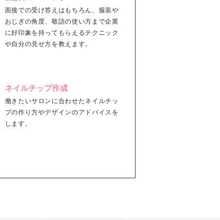
面接での受け答えはもちろん、服装や
おじぎの角度、敬語の使い方まで企業
に好印象を持ってもらえるテクニック
や自分の見せ方を教えます。
ネイルチップ作成
働きたいサロンに合わせたネイルチッ
プの作り方やデザインのアドバイスを
します。