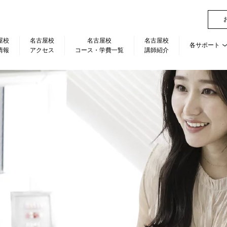
屋校
名古屋校
名古屋校
名古屋校
各サポート
情報
アクセス
コース・学費一覧
講師紹介