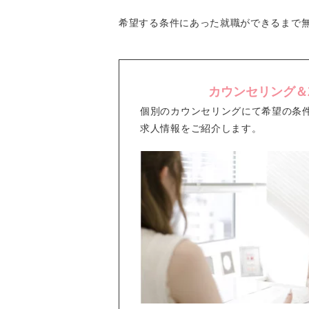
希望する条件にあった就職ができるまで
カウンセリング＆
個別のカウンセリングにて希望の条
求人情報をご紹介します。