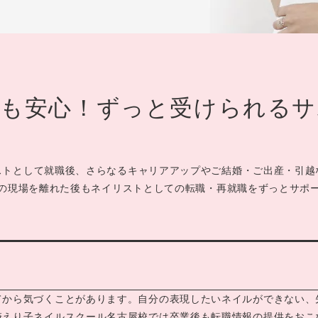
後も安心！
ずっと受けられるサ
ストとして就職後、さらなるキャリアアップやご結婚・ご出産・引越
の現場を離れた後もネイリストとしての転職・再就職をずっとサポ
てから気づくことがあります。自分の表現したいネイルができない、
崎えり子ネイルスクール名古屋校では卒業後も転職情報の提供をおこ