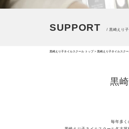
SUPPORT
/ 黒崎えり
黒崎えり子ネイルスクール トップ
>
黒崎えり子ネイルスクー
黒
毎年多く
黒崎えり子ネイルスクール名古屋