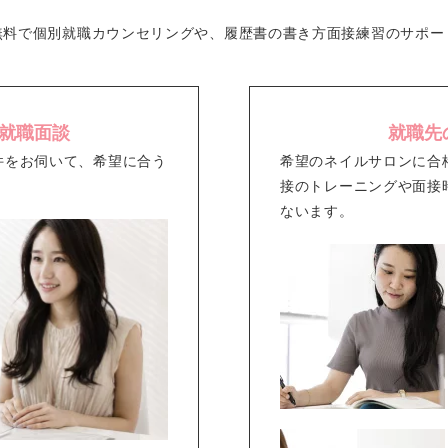
無料で個別就職カウンセリングや、履歴書の書き方面接練習のサポー
就職面談
就職先
件をお伺いて、希望に合う
希望のネイルサロンに合
接のトレーニングや面接
ないます。