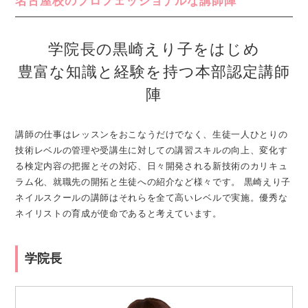
名古屋校のプロフェッショナルな講師陣
学院長の黒崎えり子をはじめ
豊富な知識と経験を持つ本部認定講師
陣
講師の仕事はレッスンをおこなうだけでなく、生徒一人ひとりの
技術レベルの管理や受講生に対しての講習スキルの向上、変化す
る検定内容の把握とその対応、日々開発される新技術のカリキュ
ラム化、就職先の開拓と生徒への紹介など様々です。 黒崎えり子
ネイルスクールの講師はそれらを全て高いレベルで実施。優秀な
ネイリストの育成が使命であると考えています。
学院長