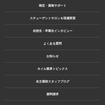
検定・資格サポート
スチューデントサロン＆現場実習
在校生・卒業生インタビュー
よくある質問
お知らせ
ネイル業界トピックス
名古屋校スタッフブログ
資料請求