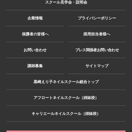
スクール見学会・説明会
企業情報
プライバシーポリシー
保護者の皆様へ
採用担当者様へ
お問い合わせ
プレス関係者お問い合わせ
講師募集
サイトマップ
黒崎えり子ネイルスクール総合トップ
アフロートネイルスクール（姉妹校）
キャリエールネイルスクール（姉妹校）