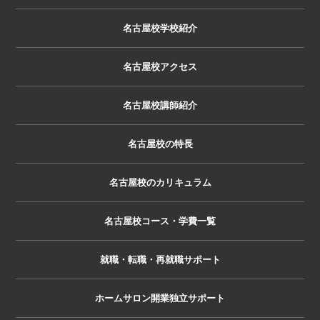
名古屋校学校紹介
名古屋校アクセス
名古屋校講師紹介
名古屋校の特長
名古屋校のカリキュラム
名古屋校コース・学費一覧
就職・転職・再就職サポート
ホームサロン開業独立サポート