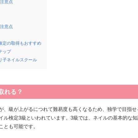
と注意点
と注意点
検定の取得もおすすめ
テップ
り子ネイルスクール
取れる？
が、級が上がるにつれて難易度も高くなるため、独学で目指せ
イル検定3級といわれています。3級では、ネイルの基本的な
ことも可能です。