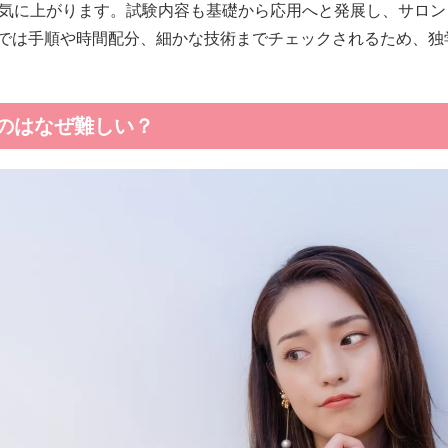
一気に上がります。試験内容も基礎から応用へと発展し、サロ
では手順や時間配分、細かな技術までチェックされるため、独
のはなぜ難しい？