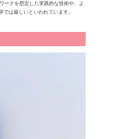
ンワークを想定した実践的な技術や、よ
学では厳しいといわれています。