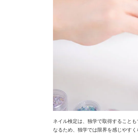
ネイル検定は、独学で取得することも
なるため、独学では限界を感じやすく