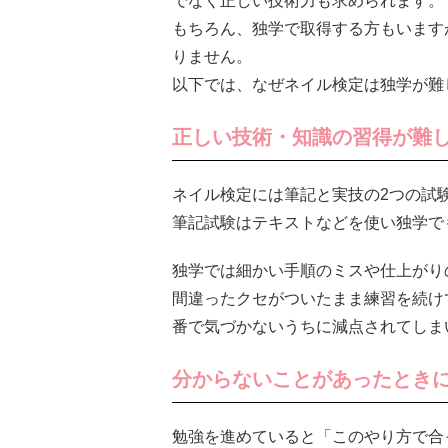
でなく正しい技術力も求められます。
もちろん、独学で取得する方もいます
りません。
以下では、なぜネイル検定は独学が難
正しい技術・知識の習得が難
ネイル検定には筆記と実技の2つの試
筆記試験はテキストなどを使い独学で
独学では細かい手順のミスや仕上がり
間違ったクセがついたまま練習を続け
番で気づかないうちに減点されてしま
分からないことがあったとき
勉強を進めていると「このやり方で合