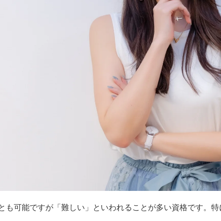
とも可能ですが「難しい」といわれることが多い資格です。特