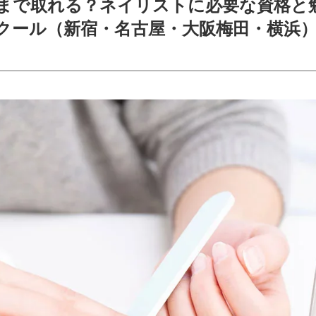
まで取れる？ネイリストに必要な資格と
スクール（新宿・名古屋・大阪梅田・横浜