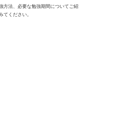
強方法、必要な勉強期間についてご紹
みてください。