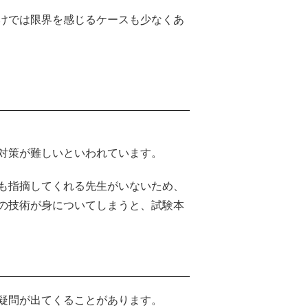
けでは限界を感じるケースも少なくあ
対策が難しいといわれています。
も指摘してくれる先生がいないため、
の技術が身についてしまうと、試験本
疑問が出てくることがあります。