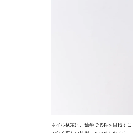
ネイル検定は、独学で取得を目指すこ