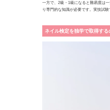
一方で、2級・1級になると難易度は
り専門的な知識が必要です。実技試験
ネイル検定を独学で取得する