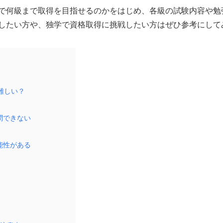
で何級まで取得を目指せるのかをはじめ、各級の試験内容や勉
したい方や、独学で資格取得に挑戦したい方はぜひ参考にして
難しい？
問できない
能性がある