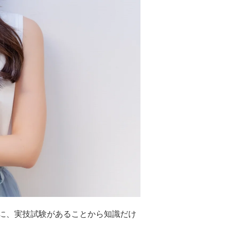
に、実技試験があることから知識だけ