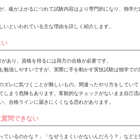
が、級が上がるにつれて試験内容はより専門的になり、独学だ
しいといわれている主な理由を詳しく紹介します。
しい
験があり、資格を得るには両方の合格が必要です。
も勉強しやすいですが、実際に手を動かす実技試験は独学での
のズレに気づくことが難しいもの。間違ったやり方をしていて
てしまう危険もあります。客観的なチェックがないまま自己流
い、合格ラインに届きにくくなる恐れがあります。
に質問できない
っているのかな？」「なぜうまくいかないんだろう？」などと