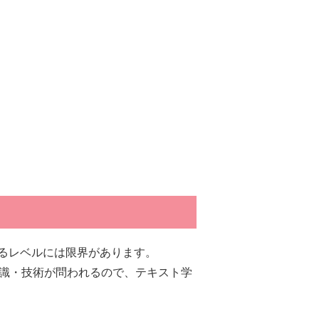
るレベルには限界があります。
知識・技術が問われるので、テキスト学