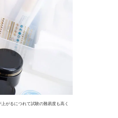
が上がるにつれて試験の難易度も高く