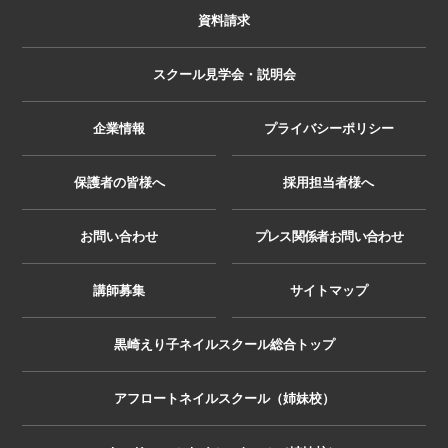
資料請求
スクール見学会・説明会
企業情報
プライバシーポリシー
保護者の皆様へ
採用担当者様へ
お問い合わせ
プレス関係者お問い合わせ
講師募集
サイトマップ
黒崎えり子ネイルスクール総合トップ
アフロートネイルスクール（姉妹校）