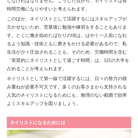
しなければなりません。こうした点から、ネイリストは長
時間労働になりやすいと考えられます。
このほか、ネイリストとして活躍するにはスキルアップが
欠かせないため、営業後に勉強や練習をすることもありま
す。とくに働き始めたばかりの頃は、はやく一人前になれ
るよう知識・技術ともに磨きをかける必要があるので、私
生活が少々圧迫されることも。そのため、労働時間を含む
「実質的にネイリストとして過ごす時間」は、1日の大半を
占めることが考えられます。
ネイリストとして第一線で活躍するには、日々の努力の積
み重ねが必要不可欠です。多くのお客さまから支持される
人気のネイリストになるためにも、無理のない範囲で効率
よくスキルアップを図りましょう。
ネイリストになるためには