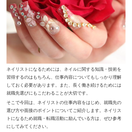
ネイリストになるためには、ネイルに関する知識・技術を
習得するのはもちろん、仕事内容についてもしっかり理解
しておく必要があります。また、長く働き続けるためには
就職先選びにもこだわることが大切です。
そこで今回は、ネイリストの仕事内容をはじめ、就職先の
選び方や面接のポイントについてご紹介します。ネイリス
トになるため就職・転職活動に励んでいる方は、ぜひ参考
にしてみてください。