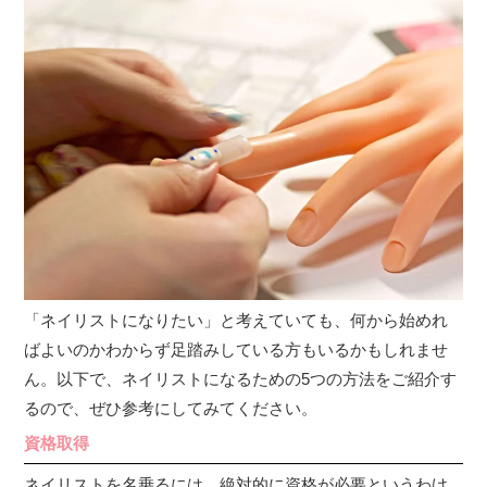
「ネイリストになりたい」と考えていても、何から始めれ
ばよいのかわからず足踏みしている方もいるかもしれませ
ん。以下で、ネイリストになるための5つの方法をご紹介す
るので、ぜひ参考にしてみてください。
資格取得
ネイリストを名乗るには、絶対的に資格が必要というわけ