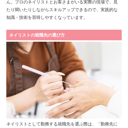
ん。プロのネイリストとお客さまがいる実際の現場で、見
たり聞いたりしながらスキルアップできるので、実践的な
知識・技術を習得しやすくなっています。
ネイリストの就職先の選び方
ネイリストとして勤務する就職先を選ぶ際は、「勤務先に