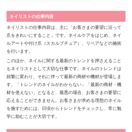
ネイリストの仕事内容
ネイリストの仕事内容は、主に「お客さまの要望に沿って
爪をきれいにすること」です。ネイルケアをはじめ、ネイ
ルアートや付け爪（スカルプチュア）、リペアなどの施術
を行います。
このほか、ネイルに関する最新のトレンドを押さえること
もネイリストとして大切な仕事です。ネイルのトレンドは
頻繁に変わり、それに伴って最新の商材や機材が登場しま
す。「トレンドのネイルがわからない」「最新の商材・機
材を使えない」となると、最悪の場合、お客さまの要望に
応えることができません。お客さまが求める理想のネイル
を施すためには、日頃からトレンドをチェックし、常に勉
学に励むことが大切です。