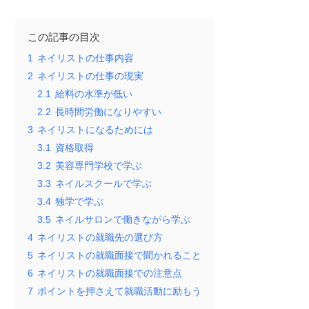
この記事の目次
1
ネイリストの仕事内容
2
ネイリストの仕事の現実
2.1
給料の水準が低い
2.2
長時間労働になりやすい
3
ネイリストになるためには
3.1
資格取得
3.2
美容専門学校で学ぶ
3.3
ネイルスクールで学ぶ
3.4
独学で学ぶ
3.5
ネイルサロンで働きながら学ぶ
4
ネイリストの就職先の選び方
5
ネイリストの就職面接で聞かれること
6
ネイリストの就職面接での注意点
7
ポイントを押さえて就職活動に励もう