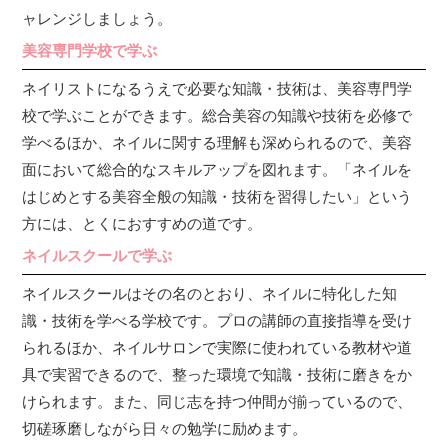
ャレンジしましょう。
美容専門学校で学ぶ
ネイリストになるうえで必要な知識・技術は、美容専門学
校で学ぶことができます。総合美容の知識や技術を必修で
学べるほか、ネイルに関する理解も深められるので、美容
面において総合的なスキルアップを図れます。「ネイルを
はじめとする美容全般の知識・技術を習得したい」という
方には、とくにおすすめの道です。
ネイルスクールで学ぶ
ネイルスクールはその名のとおり、ネイルに特化した知
識・技術を学べる学校です。プロの講師の直接指導を受け
られるほか、ネイルサロンで実際に使われている教材や道
具で実習できるので、整った環境で知識・技術に磨きをか
けられます。また、同じ志を持つ仲間が揃っているので、
切磋琢磨しながら日々の勉学に励めます。