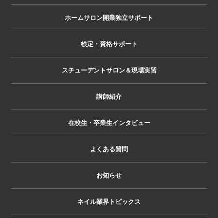
ホームサロン開業独立サポート
検定・資格サポート
スチューデントサロン＆現場実習
講師紹介
在校生・卒業生インタビュー
よくある質問
お知らせ
ネイル業界トピックス