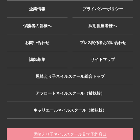
企業情報
プライバシーポリシー
保護者の皆様へ
採用担当者様へ
お問い合わせ
プレス関係者お問い合わせ
講師募集
サイトマップ
黒崎えり子ネイルスクール総合トップ
アフロートネイルスクール（姉妹校）
キャリエールネイルスクール（姉妹校）
黒崎えり子ネイルスクール見学予約窓口