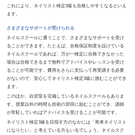
これにより、ネイリスト検定3級も合格しやすくなるといえ
ます。
さまざまなサポートが受けられる
ネイルスクールに通うことで、さまざまなサポートを受け
ることができます。たとえば、合格保証制度を設けている
ネイルスクールであれば、万が一検定に合格できなかった
場合は合格できるまで無料でアドバイスやレッスンを受け
ることが可能です。費用をさらに支払って再受講する必要
がないので、安心してネイリスト検定3級に挑むことができ
ます。
このほか、自習室を完備しているネイルスクールもありま
す。授業以外の時間も技術の習得に励むことができ、講師
が常駐していればアドバイスを受けることが可能です。
ネイリスト検定3級を目指す方のなかには「将来ネイリスト
になりたい」と考えている方もいるでしょう。ネイルスク