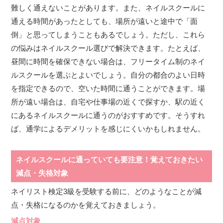
難しく通えないことがあります。また、ネイルスクールに
通える時間があったとしても、場所が遠いと途中で「面
倒」と思ってしまうこともあるでしょう。ただし、これら
の悩みはネイルスクール選びで解決できます。たとえば、
昼間に時間を確保できない場合は、フリータイム制のネイ
ルスクールを選ぶとよいでしょう。自分の都合のよい日時
を指定できるので、空いた時間に通うことができます。場
所が遠い場合は、自宅や仕事場の近くで探すか、駅の近く
にあるネイルスクールに通うのがおすすめです。そうすれ
ば、通学によるデメリットを感じにくいかもしれません。
ネイルスクールに通っていても要注意！覚えておきたい
減点・失格対象
ネイリスト検定3級を受験する前に、どのようなことが減
点・失格になるのかを覚えておきましょう。
減点対象