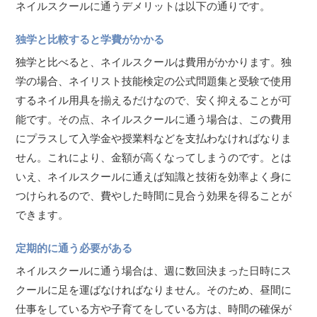
ネイルスクールに通うデメリットは以下の通りです。
独学と比較すると学費がかかる
独学と比べると、ネイルスクールは費用がかかります。独
学の場合、ネイリスト技能検定の公式問題集と受験で使用
するネイル用具を揃えるだけなので、安く抑えることが可
能です。その点、ネイルスクールに通う場合は、この費用
にプラスして入学金や授業料などを支払わなければなりま
せん。これにより、金額が高くなってしまうのです。とは
いえ、ネイルスクールに通えば知識と技術を効率よく身に
つけられるので、費やした時間に見合う効果を得ることが
できます。
定期的に通う必要がある
ネイルスクールに通う場合は、週に数回決まった日時にス
クールに足を運ばなければなりません。そのため、昼間に
仕事をしている方や子育てをしている方は、時間の確保が