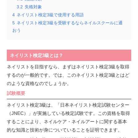
3.2
失格対象
4
ネイリスト検定3級で使用する用語
5
ネイリスト検定3級を受験するならネイルスクールに通
おう
ネイリスト検定3級とは？
ネイリストを目指すなら、まずはネイリスト検定3級を取得
するのが一般的です。では、このネイリスト検定3級とはど
のような資格なのでしょうか。
試験概要
ネイリスト検定3級は、「日本ネイリスト検定試験センター
（JNEC）」が実施している検定試験です。この資格を取得
することにより、ネイルケア・ネイルアートに関する基本
的な知識と技術が身についていることを証明できます。