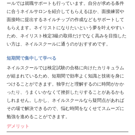
ールでは就職サポートも行っています。自分が求める条件
に合うネイルサロンを紹介してもらえるほか、面接練習や
面接時に提出するネイルチップの作成などもサポートして
もらえます。ネイリストになりたいという夢を叶えやすい
ため、ネイリスト検定3級の取得だけでなく高みを目指した
い方は、ネイルスクールに通うのがおすすめです。
短期間で集中して学べる
ネイルスクールでは検定試験の合格に向けたカリキュラム
が組まれているため、短期間で効率よく知識と技術を身に
つけることができます。独学だと理解するのに時間がかか
ったり、うまくいかなくて挫折したりすることがあるかも
しれません。しかし、ネイルスクールなら疑問点があれば
その場で解決できるので、悩む時間をなくせてスムーズに
勉強を進めることができます。
デメリット