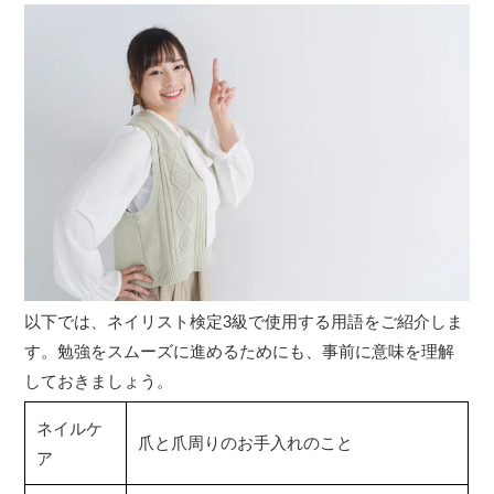
以下では、ネイリスト検定3級で使用する用語をご紹介しま
す。勉強をスムーズに進めるためにも、事前に意味を理解
しておきましょう。
ネイルケ
爪と爪周りのお手入れのこと
ア