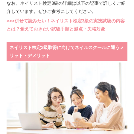
なお、ネイリスト検定3級の詳細は以下の記事で詳しくご紹
介しています。ぜひご参考にしてください。
>>>併せて読みたい！ネイリスト検定3級の実技試験の内容
とは？覚えておきたい試験手順と減点・失格対象
ネイリスト検定3級取得に向けてネイルスクールに通うメ
リット・デメリット