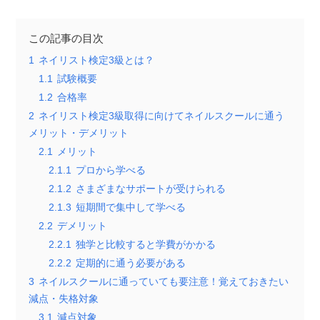
この記事の目次
1
ネイリスト検定3級とは？
1.1
試験概要
1.2
合格率
2
ネイリスト検定3級取得に向けてネイルスクールに通う
メリット・デメリット
2.1
メリット
2.1.1
プロから学べる
2.1.2
さまざまなサポートが受けられる
2.1.3
短期間で集中して学べる
2.2
デメリット
2.2.1
独学と比較すると学費がかかる
2.2.2
定期的に通う必要がある
3
ネイルスクールに通っていても要注意！覚えておきたい
減点・失格対象
3.1
減点対象