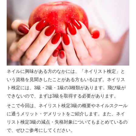
ネイルに興味がある方のなかには、「ネイリスト検定」と
いう資格を見聞きしたことがある方もいるはず。ネイリス
ト検定には、3級・2級・1級の3種類があります。飛び級が
できないので、まずは3級を取得する必要があります。
そこで今回は、ネイリスト検定3級の概要やネイルスクール
に通うメリット・デメリットをご紹介します。また、ネイ
リスト検定3級の減点・失格対象についてもまとめているの
で、ぜひご参考にしてください。