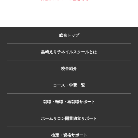
総合トップ
黒崎えり子ネイルスクールとは
校舎紹介
コース・学費一覧
就職・転職・再就職サポート
ホームサロン開業独立サポート
検定・資格サポート