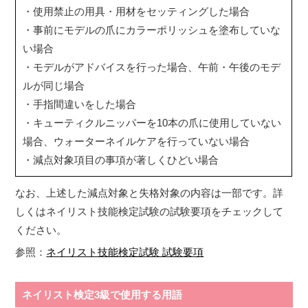
・使用禁止の用具・用材をセッティングした場合
・事前にモデルの爪にカラーポリッシュを塗布していな
い場合
・モデルがアドバイスを行った場合、午前・午後のモデ
ルが同じ場合
・手指間違いをした場合
・キューティクルニッパーを10本の爪に使用していない
場合、ウォーターネイルケアを行っていない場合
・減点対象項目の事項が著しくひどい場合
なお、上述した減点対象と失格対象の内容は一部です。詳
しくはネイリスト技能検定試験の試験要項をチェックして
ください。
参照：
ネイリスト技能検定試験 試験要項
ネイリスト検定3級で使用する用語