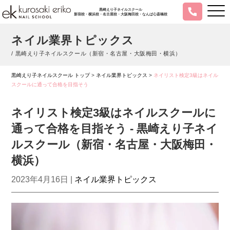
黒崎えり子ネイルスクール
新宿校・横浜校・名古屋校・大阪梅田校・なんば心斎橋校
ネイル業界トピックス
/ 黒崎えり子ネイルスクール（新宿・名古屋・大阪梅田・横浜）
黒崎えり子ネイルスクール トップ
>
ネイル業界トピックス
>
ネイリスト検定3級はネイル
スクールに通って合格を目指そう
ネイリスト検定3級はネイルスクールに
通って合格を目指そう - 黒崎えり子ネイ
ルスクール（新宿・名古屋・大阪梅田・
横浜）
2023年4月16日 |
ネイル業界トピックス