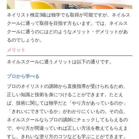
ネイリスト検定3級は独学でも取得が可能ですが、ネイルス
クールに通って取得を目指す方もいます。では、ネイルス
クールに通うのにはどのようなメリット・デメリットがあ
るのでしょうか。
メリット
ネイルスクールに通うメリットは以下の通りです。
プロから学べる
プロのネイリストの講師から直接指導が受けられるため、
正しい知識と技術を身につけることができます。たとえ
ば、技術に関しては独学だと「やり方があっているのか」
「きれいにできているか」がわかりにくいもの。その点、
ネイルスクールならプロの講師にチェックしてもらえるの
で、やり方が間違っていれば正しい方法を教えてもらえま
すし、きれいな塗り方のコツなども学ぶことができます。