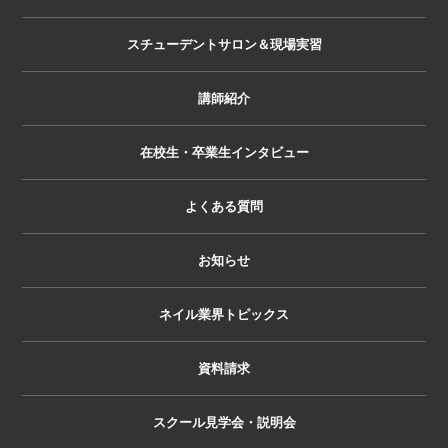
スチューデントサロン＆現場実習
講師紹介
在校生・卒業生インタビュー
よくある質問
お知らせ
ネイル業界トピックス
資料請求
スクール見学会・説明会