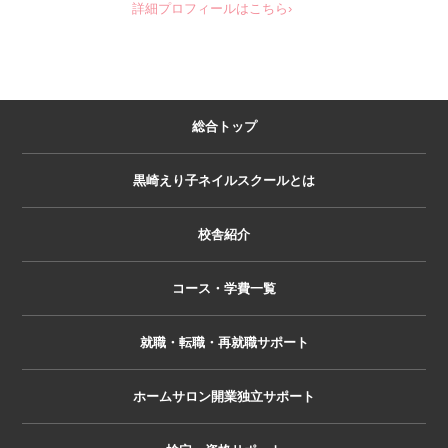
詳細プロフィールはこちら›
総合トップ
黒崎えり子ネイルスクールとは
校舎紹介
コース・学費一覧
就職・転職・再就職サポート
ホームサロン開業独立サポート