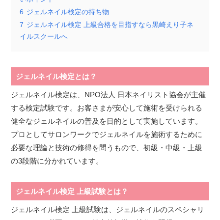
6
ジェルネイル検定の持ち物
7
ジェルネイル検定 上級合格を目指すなら黒崎えり子ネ
イルスクールへ
ジェルネイル検定とは？
ジェルネイル検定は、NPO法人 日本ネイリスト協会が主催
する検定試験です。お客さまが安心して施術を受けられる
健全なジェルネイルの普及を目的として実施しています。
プロとしてサロンワークでジェルネイルを施術するために
必要な理論と技術の修得を問うもので、初級・中級・上級
の3段階に分かれています。
ジェルネイル検定 上級試験とは？
ジェルネイル検定 上級試験は、ジェルネイルのスペシャリ