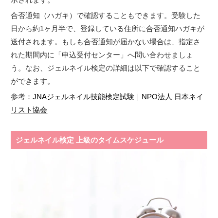
合否通知（ハガキ）で確認することもできます。受験した
日から約1ヶ月半で、登録している住所に合否通知ハガキが
送付されます。もしも合否通知が届かない場合は、指定さ
れた期間内に「申込受付センター」へ問い合わせましょ
う。なお、ジェルネイル検定の詳細は以下で確認すること
ができます。
参考：
JNAジェルネイル技能検定試験｜NPO法人 日本ネイ
リスト協会
ジェルネイル検定 上級のタイムスケジュール