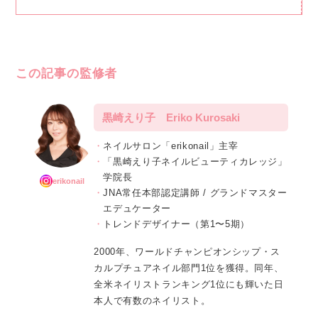
この記事の監修者
黒崎えり子 Eriko Kurosaki
ネイルサロン「erikonail」主宰
「黒崎えり子ネイルビューティカレッジ」
学院長
erikonail
JNA常任本部認定講師 / グランドマスター
エデュケーター
トレンドデザイナー（第1〜5期）
2000年、ワールドチャンピオンシップ・ス
カルプチュアネイル部門1位を獲得。同年、
全米ネイリストランキング1位にも輝いた日
本人で有数のネイリスト。