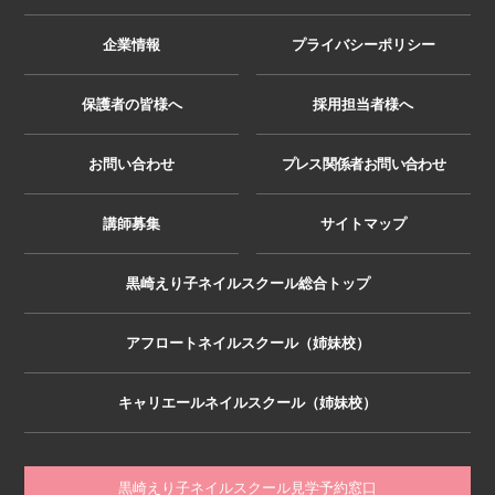
企業情報
プライバシーポリシー
保護者の皆様へ
採用担当者様へ
お問い合わせ
プレス関係者お問い合わせ
講師募集
サイトマップ
黒崎えり子ネイルスクール総合トップ
アフロートネイルスクール（姉妹校）
キャリエールネイルスクール（姉妹校）
黒崎えり子ネイルスクール見学予約窓口