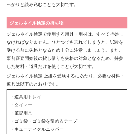
っかりと読み込むことも大切です。
ジェルネイル検定の持ち物
ジェルネイル検定で使用する用具・用材は、すべて持参し
なければなりません。ひとつでも忘れてしまうと、試験を
受ける前に失格となるため十分に注意しましょう。また、
事前審査開始後の貸し借りも失格の対象となるため、持参
した材料・道具だけを使うことが大切です。
ジェルネイル検定 上級を受験するにあたり、必要な材料・
道具は以下のとおりです。
・道具用トレイ
・タイマー
・筆記用具
・ゴミ袋・ゴミ袋を留めるテープ
・キューティクルニッパー