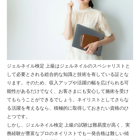
ジェルネイル検定 上級はジェルネイルのスペシャリストと
して必要とされる総合的な知識と技術を有している証とな
ります。そのため、収入アップや活躍の幅を広げられる可
能性があるだけでなく、お客さまにも安心して施術を受け
てもらうことができるでしょう。ネイリストとしてさらな
る活躍を考えるなら、積極的に取得しておきたい資格のひ
とつです。
しかし、ジェルネイル検定 上級の試験は難易度が高く、実
務経験が豊富なプロのネイリストでも一発合格は難しい傾