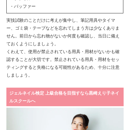
・バッファー
実技試験のことだけに考えが集中し、筆記用具やタイマ
ー、ゴミ袋・テープなどを忘れてしまう方は少なくありま
せん。前日から忘れ物がないか何度も確認し、当日に備え
ておくようにしましょう。
くわえて、使用が禁止されている用具・用材がないかも確
認することが大切です。禁止されている用具・用材をセッ
ティングすると失格になる可能性があるため、十分に注意
しましょう。
ジェルネイル検定 上級合格を目指すなら黒崎えり子ネイ
ルスクールへ