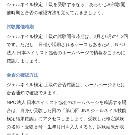
ジェルネイル検定 上級を受験するなら、あらかじめ試験開
催時期と合否の確認方法を覚えておきましょう。
試験開催時期
ジェルネイル検定 上級の試験開催時期は、2月と6月の年2回
です。ただし、日程が延期されるケースもあるため、NPO
法人 日本ネイリスト協会のホームページで情報をこまめに
確認しましょう。
合否の確認方法
ジェルネイル検定 上級の合否確認は、ホームページまたは
合否通知で確認できます。
NPO法人 日本ネイリスト協会のホームページを確認する場
合は、自身が受験した回の「第◯回 JNA ジェルネイル技能
検定結果確認」にアクセスしましょう。受験した検定試験
の名称・受験番号・生年月日を入力すると、試験結果が表
示されます。