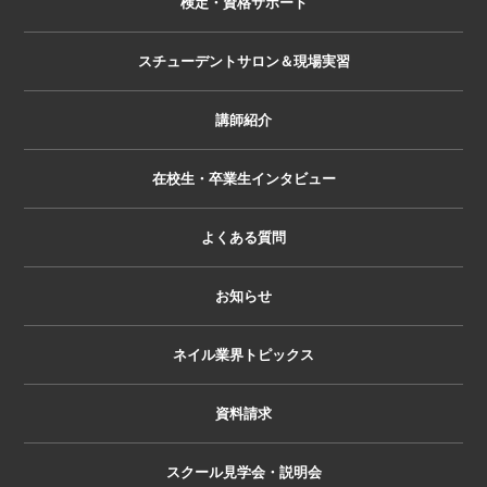
検定・資格サポート
スチューデントサロン＆現場実習
講師紹介
在校生・卒業生インタビュー
よくある質問
お知らせ
ネイル業界トピックス
資料請求
スクール見学会・説明会