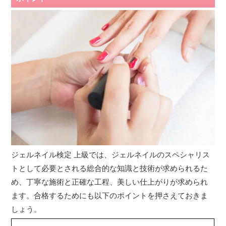
ジェルネイル検定 上級では、ジェルネイルのスペシャリス
トとして必要とされる総合的な知識と技術が求められるた
め、丁寧な施術と正確な工程、美しい仕上がりが求められ
ます。合格するためにも以下のポイントを押さえておきま
しょう。