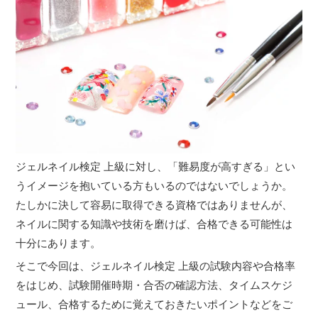
ジェルネイル検定 上級に対し、「難易度が高すぎる」とい
うイメージを抱いている方もいるのではないでしょうか。
たしかに決して容易に取得できる資格ではありませんが、
ネイルに関する知識や技術を磨けば、合格できる可能性は
十分にあります。
そこで今回は、ジェルネイル検定 上級の試験内容や合格率
をはじめ、試験開催時期・合否の確認方法、タイムスケジ
ュール、合格するために覚えておきたいポイントなどをご