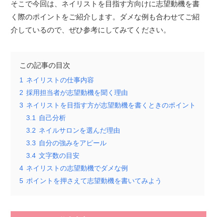
そこで今回は、ネイリストを目指す方向けに志望動機を書
く際のポイントをご紹介します。ダメな例も合わせてご紹
介しているので、ぜひ参考にしてみてください。
この記事の目次
1
ネイリストの仕事内容
2
採用担当者が志望動機を聞く理由
3
ネイリストを目指す方が志望動機を書くときのポイント
3.1
自己分析
3.2
ネイルサロンを選んだ理由
3.3
自分の強みをアピール
3.4
文字数の目安
4
ネイリストの志望動機でダメな例
5
ポイントを押さえて志望動機を書いてみよう