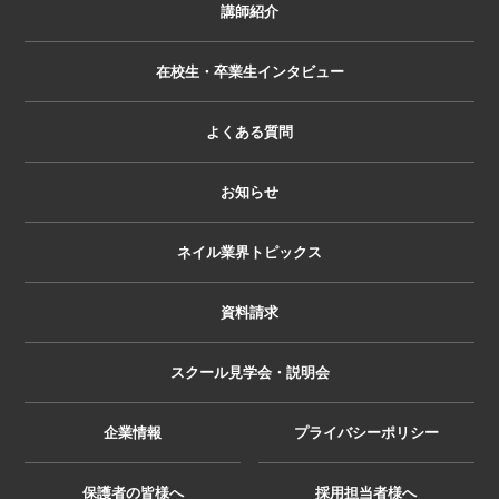
講師紹介
在校生・卒業生インタビュー
よくある質問
お知らせ
ネイル業界トピックス
資料請求
スクール見学会・説明会
企業情報
プライバシーポリシー
保護者の皆様へ
採用担当者様へ