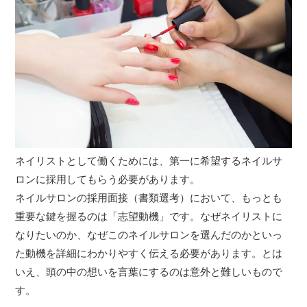
ネイリストとして働くためには、第一に希望するネイルサ
ロンに採用してもらう必要があります。
ネイルサロンの採用面接（書類選考）において、もっとも
重要な鍵を握るのは「志望動機」です。なぜネイリストに
なりたいのか、なぜこのネイルサロンを選んだのかといっ
た動機を詳細にわかりやすく伝える必要があります。とは
いえ、頭の中の想いを言葉にするのは意外と難しいもので
す。