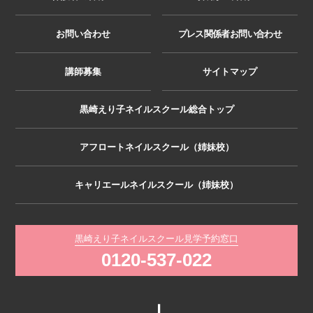
お問い合わせ
プレス関係者お問い合わせ
講師募集
サイトマップ
黒崎えり子ネイルスクール総合トップ
アフロートネイルスクール（姉妹校）
キャリエールネイルスクール（姉妹校）
黒崎えり子ネイルスクール見学予約窓口
0120-537-022