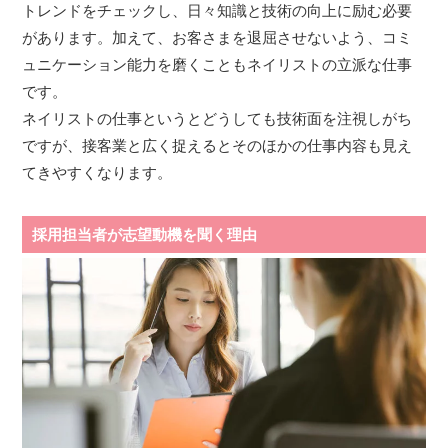
トレンドをチェックし、日々知識と技術の向上に励む必要
があります。加えて、お客さまを退屈させないよう、コミ
ュニケーション能力を磨くこともネイリストの立派な仕事
です。
ネイリストの仕事というとどうしても技術面を注視しがち
ですが、接客業と広く捉えるとそのほかの仕事内容も見え
てきやすくなります。
採用担当者が志望動機を聞く理由