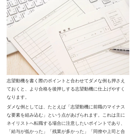
志望動機を書く際のポイントと合わせてダメな例も押さえ
ておくと、より合格を後押しする志望動機に仕上げやすく
なります。
ダメな例としては、たとえば「志望動機に前職のマイナス
な要素を組み込む」という点があげられます。これは主に
ネイリストへ転職する場合に注意したいポイントであり、
「給与が低かった」「残業が多かった」「同僚や上司と合