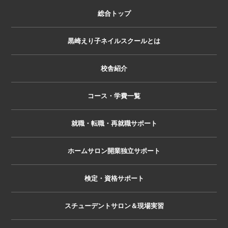
総合トップ
黒崎えり子ネイルスクールとは
校舎紹介
コース・学費一覧
就職・転職・再就職サポート
ホームサロン開業独立サポート
検定・資格サポート
スチューデントサロン＆現場実習