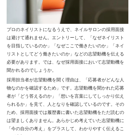
プロのネイリストになるうえで、ネイルサロンの採用面接
は避けて通れません。エントリーして、「なぜネイリスト
を目指しているのか」「なぜここで働きたいのか」「ネイ
リストとしてどう働きたいのか」などの志望動機を伝える
必要があります。では、なぜ採用面接において志望動機を
聞かれるのでしょうか。
採用担当者が志望動機を聞く理由は、「応募者がどんな人
物なのかを確認するため」です。志望動機を聞かれた応募
者が「どう答えるのか」「想いを言葉にしてしっかり伝え
られるか」を見て、人となりを確認しているのです。その
ため、採用面接では履歴書に書いた志望動機をただ読むの
は望ましくありません。あらかじめ考えていた志望動機に
「今の自分の考え」をプラスして、わかりやすく伝えるこ