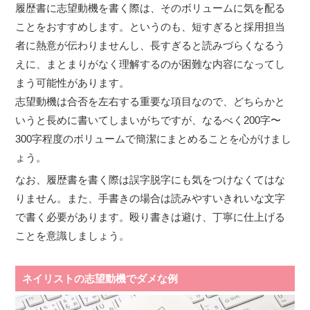
履歴書に志望動機を書く際は、そのボリュームに気を配る
ことをおすすめします。というのも、短すぎると採用担当
者に熱意が伝わりませんし、長すぎると読みづらくなるう
えに、まとまりがなく理解するのが困難な内容になってし
まう可能性があります。
志望動機は合否を左右する重要な項目なので、どちらかと
いうと長めに書いてしまいがちですが、なるべく200字〜
300字程度のボリュームで簡潔にまとめることを心がけまし
ょう。
なお、履歴書を書く際は誤字脱字にも気をつけなくてはな
りません。また、手書きの場合は読みやすいきれいな文字
で書く必要があります。殴り書きは避け、丁寧に仕上げる
ことを意識しましょう。
ネイリストの志望動機でダメな例