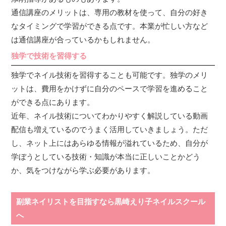
通信講座のメリットは、専用の教材を使って、自分の好き
なタイミングで学習ができる点です。本業が忙しい方など
は通信講座が合っているかもしれません。
独学で技術を習得する
独学でネイル技術を習得することも可能です。独学のメリ
ットは、費用をかけずに自分のペースで学習を進めること
ができる点にあります。
近年、ネイル技術についてわかりやすく解説している動画
配信も増えているのでうまく活用していきましょう。ただ
し、ネット上にはあらゆる情報が溢れているため、自分が
学ぼうとしている技術・知識が本当に正しいことかどう
か、気をつけながら学ぶ必要があります。
副業ネイリストを目指すなら黒崎えり子ネイルスクール
へ