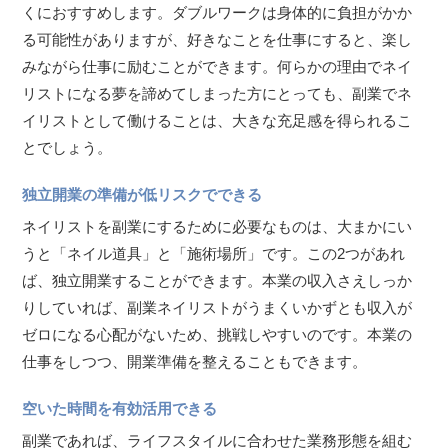
くにおすすめします。ダブルワークは身体的に負担がかか
る可能性がありますが、好きなことを仕事にすると、楽し
みながら仕事に励むことができます。何らかの理由でネイ
リストになる夢を諦めてしまった方にとっても、副業でネ
イリストとして働けることは、大きな充足感を得られるこ
とでしょう。
独立開業の準備が低リスクでできる
ネイリストを副業にするために必要なものは、大まかにい
うと「ネイル道具」と「施術場所」です。この2つがあれ
ば、独立開業することができます。本業の収入さえしっか
りしていれば、副業ネイリストがうまくいかずとも収入が
ゼロになる心配がないため、挑戦しやすいのです。本業の
仕事をしつつ、開業準備を整えることもできます。
空いた時間を有効活用できる
副業であれば、ライフスタイルに合わせた業務形態を組む