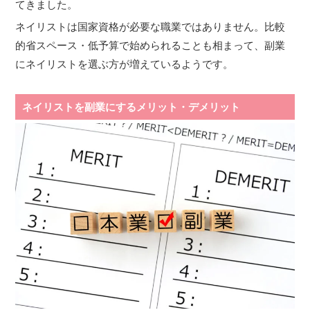
てきました。
ネイリストは国家資格が必要な職業ではありません。比較
的省スペース・低予算で始められることも相まって、副業
にネイリストを選ぶ方が増えているようです。
ネイリストを副業にするメリット・デメリット