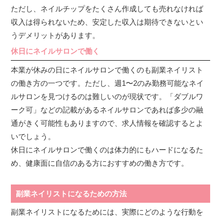
ただし、ネイルチップをたくさん作成しても売れなければ
収入は得られないため、安定した収入は期待できないとい
うデメリットがあります。
休日にネイルサロンで働く
本業が休みの日にネイルサロンで働くのも副業ネイリスト
の働き方の一つです。ただし、週1〜2のみ勤務可能なネイ
ルサロンを見つけるのは難しいのが現状です。「ダブルワ
ーク可」などの記載があるネイルサロンであれば多少の融
通がきく可能性もありますので、求人情報を確認するとよ
いでしょう。
休日にネイルサロンで働くのは体力的にもハードになるた
め、健康面に自信のある方におすすめの働き方です。
副業ネイリストになるための方法
副業ネイリストになるためには、実際にどのような行動を