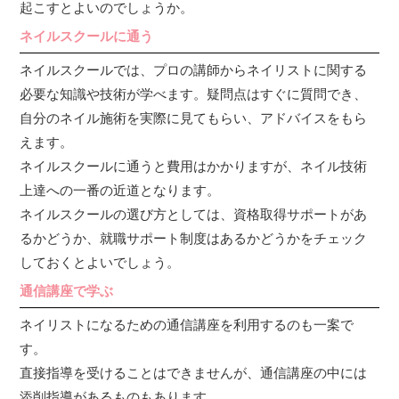
起こすとよいのでしょうか。
ネイルスクールに通う
ネイルスクールでは、プロの講師からネイリストに関する
必要な知識や技術が学べます。疑問点はすぐに質問でき、
自分のネイル施術を実際に見てもらい、アドバイスをもら
えます。
ネイルスクールに通うと費用はかかりますが、ネイル技術
上達への一番の近道となります。
ネイルスクールの選び方としては、資格取得サポートがあ
るかどうか、就職サポート制度はあるかどうかをチェック
しておくとよいでしょう。
通信講座で学ぶ
ネイリストになるための通信講座を利用するのも一案で
す。
直接指導を受けることはできませんが、通信講座の中には
添削指導があるものもあります。