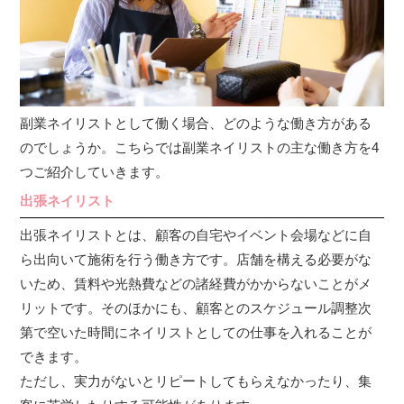
副業ネイリストとして働く場合、どのような働き方がある
のでしょうか。こちらでは副業ネイリストの主な働き方を4
つご紹介していきます。
出張ネイリスト
出張ネイリストとは、顧客の自宅やイベント会場などに自
ら出向いて施術を行う働き方です。店舗を構える必要がな
いため、賃料や光熱費などの諸経費がかからないことがメ
リットです。そのほかにも、顧客とのスケジュール調整次
第で空いた時間にネイリストとしての仕事を入れることが
できます。
ただし、実力がないとリピートしてもらえなかったり、集