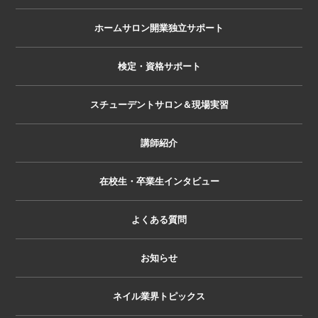
ホームサロン開業独立サポート
検定・資格サポート
スチューデントサロン＆現場実習
講師紹介
在校生・卒業生インタビュー
よくある質問
お知らせ
ネイル業界トピックス