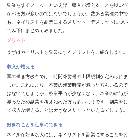
副業をするメリットといえば、収入が増えることを思い浮
かべる方が多いのではないでしょうか。数ある業種の中で
も、ネイリストを副業にするメリット・デメリットについ
て以下にまとめてみました。
メリット
まずはネイリストを副業にするメリットをご紹介します。
収入が増える
国の働き方改革では、時間外労働の上限規制が定められま
した。これにより、本業の残業時間が減った方もいるので
はないでしょうか。残業手当が少なくなり、本業の給与が
減ったため副業を考え始めた方も多いようです。副業をし
て収入が増えることは大きなメリットといえるでしょう。
好きなことを仕事にできる
ネイルが好きな人には、ネイリストを副業にすることをと