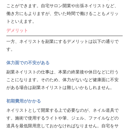
ことができます。自宅サロン開業や出張ネイリストなど、
働き方にもよりますが、空いた時間で働けることもメリッ
トといえます。
デメリット
一方、ネイリストを副業にするデメリットは以下の通りで
す。
体力面での不安がある
副業ネイリストの仕事は、本業の終業後や休日などに行う
ことになります。そのため、体力がないなど健康面に不安
がある場合は副業ネイリストは難しいかもしれません。
初期費用がかかる
ネイリストとして開業する上で必要なのが、ネイル道具で
す。施術で使用するライトや筆、ジェル、ファイルなどの
道具を最低限用意しておかなければなりません。自宅をサ