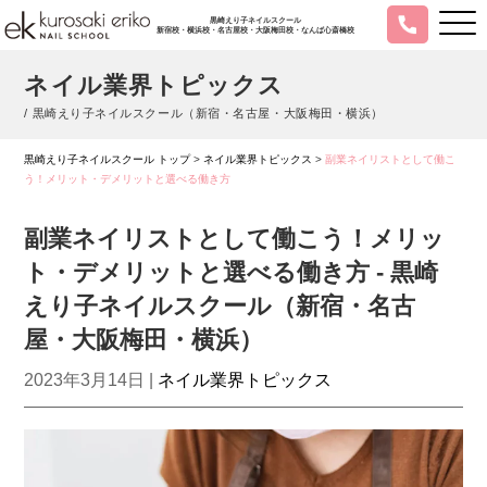
黒崎えり子ネイルスクール
新宿校・横浜校・名古屋校・大阪梅田校・なんば心斎橋校
ネイル業界トピックス
/ 黒崎えり子ネイルスクール（新宿・名古屋・大阪梅田・横浜）
黒崎えり子ネイルスクール トップ
>
ネイル業界トピックス
>
副業ネイリストとして働こ
う！メリット・デメリットと選べる働き方
副業ネイリストとして働こう！メリッ
ト・デメリットと選べる働き方 - 黒崎
えり子ネイルスクール（新宿・名古
屋・大阪梅田・横浜）
2023年3月14日 |
ネイル業界トピックス