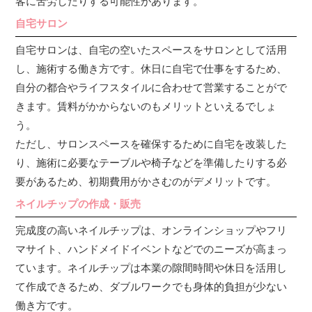
客に苦労したりする可能性があります。
自宅サロン
自宅サロンは、自宅の空いたスペースをサロンとして活用
し、施術する働き方です。休日に自宅で仕事をするため、
自分の都合やライフスタイルに合わせて営業することがで
きます。賃料がかからないのもメリットといえるでしょ
う。
ただし、サロンスペースを確保するために自宅を改装した
り、施術に必要なテーブルや椅子などを準備したりする必
要があるため、初期費用がかさむのがデメリットです。
ネイルチップの作成・販売
完成度の高いネイルチップは、オンラインショップやフリ
マサイト、ハンドメイドイベントなどでのニーズが高まっ
ています。ネイルチップは本業の隙間時間や休日を活用し
て作成できるため、ダブルワークでも身体的負担が少ない
働き方です。