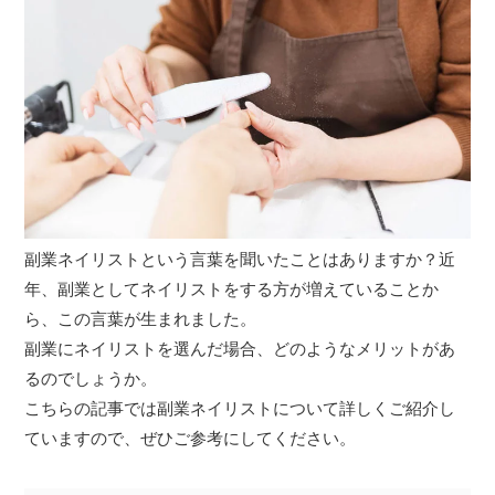
副業ネイリストという言葉を聞いたことはありますか？近
年、副業としてネイリストをする方が増えていることか
ら、この言葉が生まれました。
副業にネイリストを選んだ場合、どのようなメリットがあ
るのでしょうか。
こちらの記事では副業ネイリストについて詳しくご紹介し
ていますので、ぜひご参考にしてください。