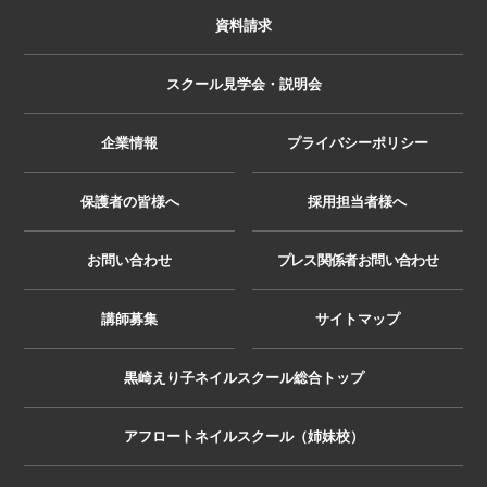
資料請求
スクール見学会・説明会
企業情報
プライバシーポリシー
保護者の皆様へ
採用担当者様へ
お問い合わせ
プレス関係者お問い合わせ
講師募集
サイトマップ
黒崎えり子ネイルスクール総合トップ
アフロートネイルスクール（姉妹校）