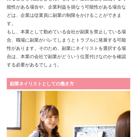
能性がある場合や、企業利益を損なう可能性がある場合な
どは、企業は従業員に副業の制限をかけることができま
す。
もし、本業として勤めている会社が副業を禁止している場
合、職場に副業がバレてしまうとトラブルに発展する可能
性があります。そのため、副業にネイリストを選択する場
合は、本業の会社で副業がどういう位置付けなのかを確認
する必要があるでしょう。
副業ネイリストとしての働き方