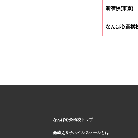
新宿校(東京)
なんば心斎橋校
なんば心斎橋校トップ
黒崎えり子ネイルスクールとは