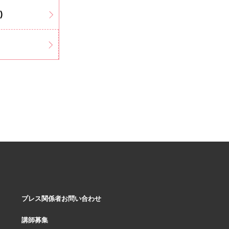
)
プレス関係者お問い合わせ
講師募集