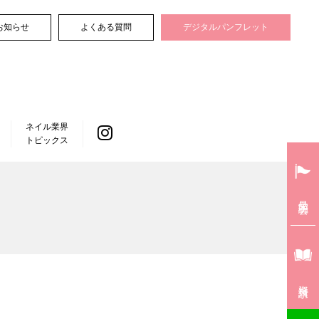
お知らせ
よくある質問
デジタルパンフレット
ネイル業界
トピックス
見学説明会
資料請求