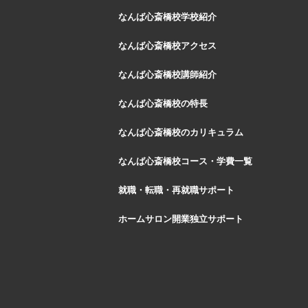
なんば心斎橋校学校紹介
なんば心斎橋校アクセス
なんば心斎橋校講師紹介
なんば心斎橋校の特長
なんば心斎橋校のカリキュラム
なんば心斎橋校コース・学費一覧
就職・転職・再就職サポート
ホームサロン開業独立サポート