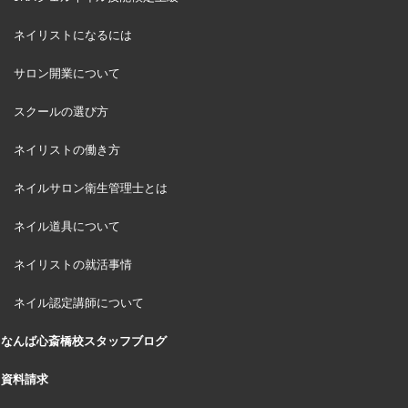
ネイリストになるには
サロン開業について
スクールの選び方
ネイリストの働き方
ネイルサロン衛生管理士とは
ネイル道具について
ネイリストの就活事情
ネイル認定講師について
なんば心斎橋校スタッフブログ
資料請求