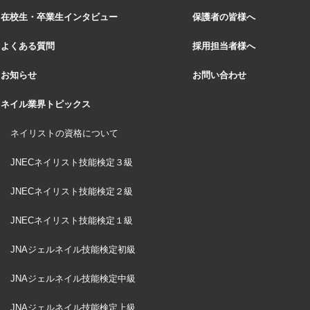
在校生・卒業生インタビュー
保護者の皆様へ
よくある質問
採用担当者様へ
お知らせ
お問い合わせ
ネイル業界トピックス
ネイリストの資格について
JNECネイリスト技能検定３級
JNECネイリスト技能検定２級
JNECネイリスト技能検定１級
JNAジェルネイル技能検定初級
JNAジェルネイル技能検定中級
JNAジェルネイル技能検定上級