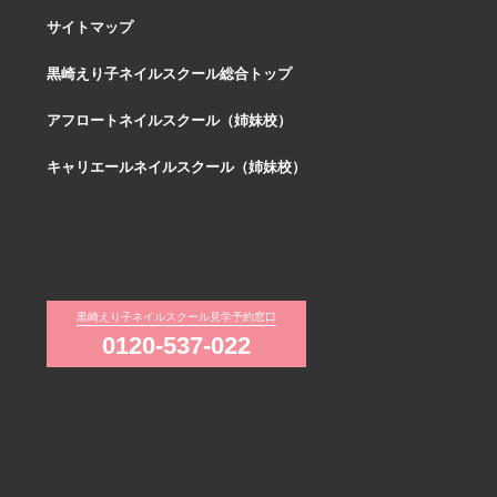
サイトマップ
黒崎えり子ネイルスクール総合トップ
アフロートネイルスクール（姉妹校）
キャリエールネイルスクール（姉妹校）
黒崎えり子ネイルスクール見学予約窓口
0120-537-022