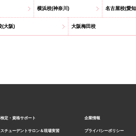
横浜校(神奈川)
名古屋校(愛知
(大阪)
大阪梅田校
検定・資格サポート
企業情報
スチューデントサロン＆現場実習
プライバシーポリシー