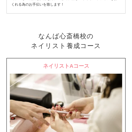
くれる為のお手伝いを致します！
なんば心斎橋校の
ネイリスト養成コース
ネイリストAコース