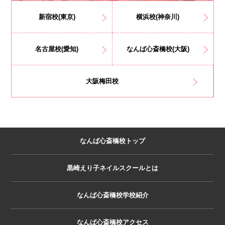
新宿校(東京)
横浜校(神奈川)
名古屋校(愛知)
なんば心斎橋校(大阪)
大阪梅田校
なんば心斎橋校トップ
黒崎えり子ネイルスクールとは
なんば心斎橋校学校紹介
なんば心斎橋校アクセス