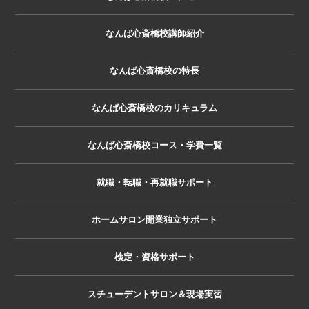
なんば心斎橋校講師紹介
なんば心斎橋校の特長
なんば心斎橋校のカリキュラム
なんば心斎橋校コース・学費一覧
就職・転職・再就職サポート
ホームサロン開業独立サポート
検定・資格サポート
スチューデントサロン＆現場実習