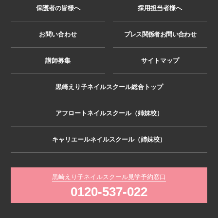
保護者の皆様へ
採用担当者様へ
お問い合わせ
プレス関係者お問い合わせ
講師募集
サイトマップ
黒崎えり子ネイルスクール総合トップ
アフロートネイルスクール（姉妹校）
キャリエールネイルスクール（姉妹校）
黒崎えり子ネイルスクール見学予約窓口
0120-537-022