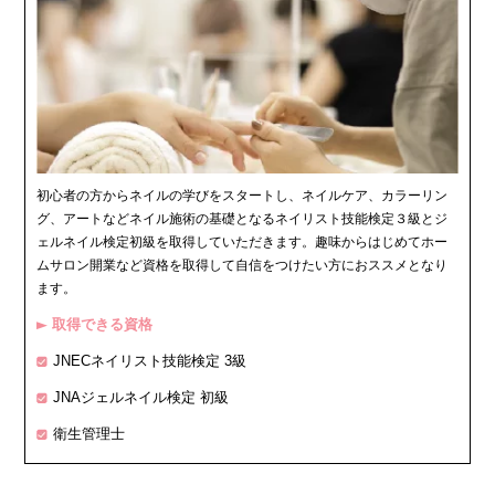
初心者の方からネイルの学びをスタートし、ネイルケア、カラーリン
グ、アートなどネイル施術の基礎となるネイリスト技能検定３級とジ
ェルネイル検定初級を取得していただきます。趣味からはじめてホー
ムサロン開業など資格を取得して自信をつけたい方におススメとなり
ます。
取得できる資格
▶
JNECネイリスト技能検定 3級
JNAジェルネイル検定 初級
衛生管理士