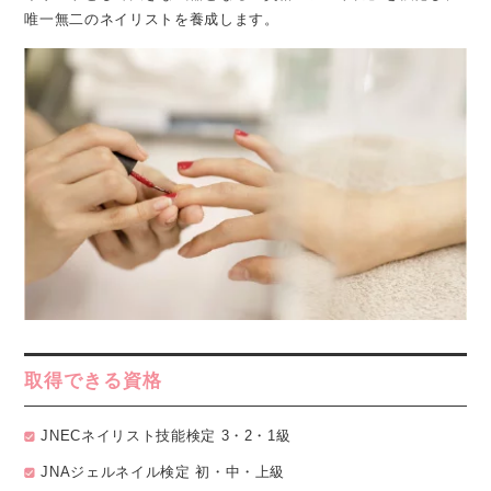
唯一無二のネイリストを養成します。
取得できる資格
JNECネイリスト技能検定 3・2・1級
JNAジェルネイル検定 初・中・上級