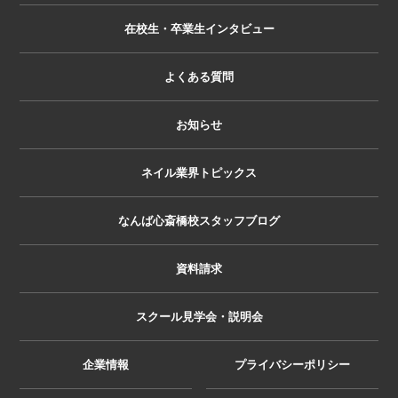
在校生・卒業生インタビュー
よくある質問
お知らせ
ネイル業界トピックス
なんば心斎橋校スタッフブログ
資料請求
スクール見学会・説明会
企業情報
プライバシーポリシー