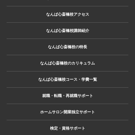
なんば心斎橋校アクセス
なんば心斎橋校講師紹介
なんば心斎橋校の特長
なんば心斎橋校のカリキュラム
なんば心斎橋校コース・学費一覧
就職・転職・再就職サポート
ホームサロン開業独立サポート
検定・資格サポート