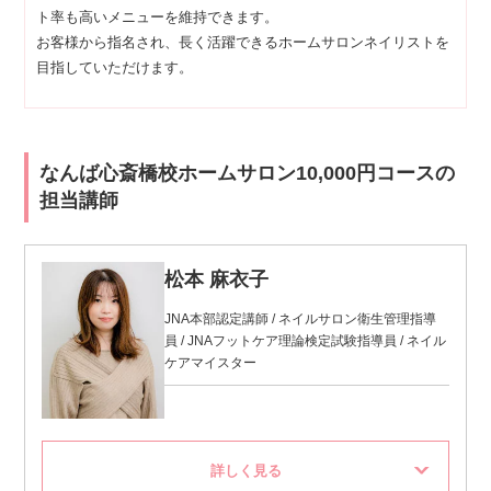
ト率も高いメニューを維持できます。
お客様から指名され、長く活躍できるホームサロンネイリストを
目指していただけます。
なんば心斎橋校ホームサロン10,000円コースの
担当講師
松本 麻衣子
JNA本部認定講師 / ネイルサロン衛生管理指導
員 / JNAフットケア理論検定試験指導員 / ネイル
ケアマイスター