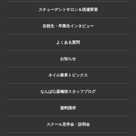
スチューデントサロン＆現場実習
在校生・卒業生インタビュー
よくある質問
お知らせ
ネイル業界トピックス
なんば心斎橋校スタッフブログ
資料請求
スクール見学会・説明会