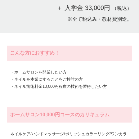
＋ 入学金 33,000円
（税込）
※全て税込み・教材費別途。
こんな方におすすめ！
・ホームサロンを開業したい方
・ネイルを本業にすることをご検討の方
・ネイル施術料金10,000円程度の技術を習得したい方
ホームサロン10,000円コースのカリキュラム
ネイルケア/ハンドマッサージ/ポリッシュカラーリング/ワンカラ