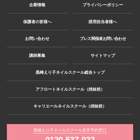
企業情報
プライバシーポリシー
保護者の皆様へ
採用担当者様へ
お問い合わせ
プレス関係者お問い合わせ
講師募集
サイトマップ
黒崎えり子ネイルスクール総合トップ
アフロートネイルスクール（姉妹校）
キャリエールネイルスクール（姉妹校）
黒崎えり子ネイルスクール見学予約窓口
0120-537-022