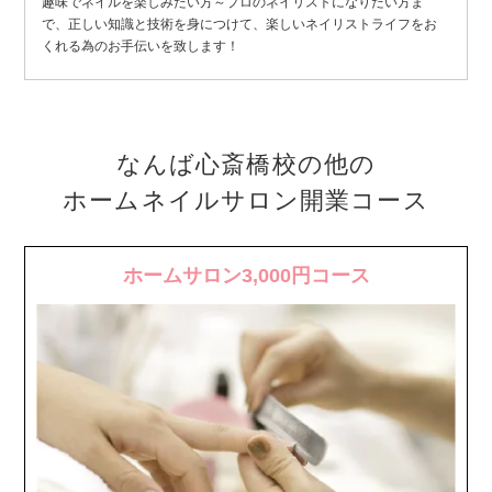
趣味でネイルを楽しみたい方～プロのネイリストになりたい方ま
で、正しい知識と技術を身につけて、楽しいネイリストライフをお
くれる為のお手伝いを致します！
なんば心斎橋校の他の
ホームネイルサロン開業コース
ホームサロン3,000円コース