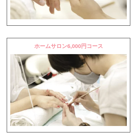
ホームサロン6,000円コース