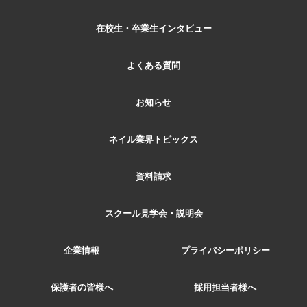
在校生・卒業生インタビュー
よくある質問
お知らせ
ネイル業界トピックス
資料請求
スクール見学会・説明会
企業情報
プライバシーポリシー
保護者の皆様へ
採用担当者様へ