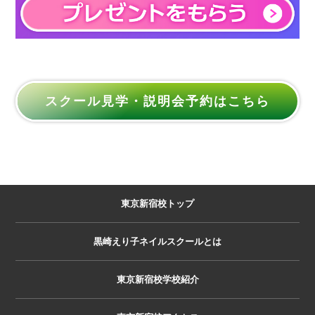
スクール見学・説明会予約はこちら
東京新宿校トップ
黒崎えり子ネイルスクールとは
東京新宿校学校紹介