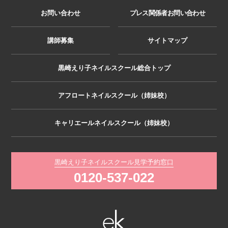
お問い合わせ
プレス関係者お問い合わせ
講師募集
サイトマップ
黒崎えり子ネイルスクール総合トップ
アフロートネイルスクール（姉妹校）
キャリエールネイルスクール（姉妹校）
黒崎えり子ネイルスクール見学予約窓口
0120-537-022