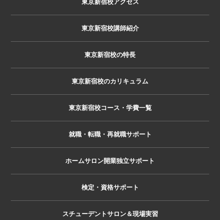
東京新宿校アクセス
東京新宿校講師紹介
東京新宿校の特長
東京新宿校のカリキュラム
東京新宿校コース・学費一覧
就職・転職・再就職サポート
ホームサロン開業独立サポート
検定・資格サポート
スチューデントサロン＆現場実習