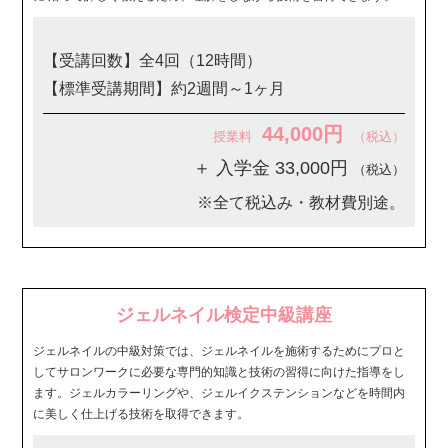
【受講回数】全4回（12時間）
【標準受講期間】約2週間～1ヶ月
44,000円
授業料
（税込）
＋ 入学金 33,000円
（税込）
※全て税込み・教材費別途。
ジェルネイル検定中級講座
ジェルネイルの中級対策では、ジェルネイルを施術するためにプロと
してサロンワークに必要な専門的知識と技術の習得に向けた指導をし
ます。ジェルカラーリングや、ジェルイクステンションなどを時間内
に美しく仕上げる技術を取得できます。