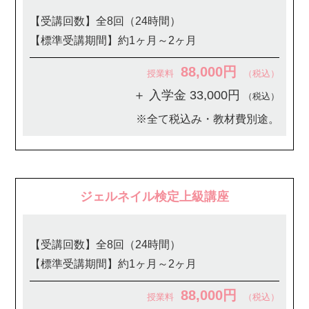
【受講回数】全8回（24時間）
【標準受講期間】約1ヶ月～2ヶ月
88,000円
授業料
（税込）
＋ 入学金 33,000円
（税込）
※全て税込み・教材費別途。
ジェルネイル検定上級講座
【受講回数】全8回（24時間）
【標準受講期間】約1ヶ月～2ヶ月
88,000円
授業料
（税込）