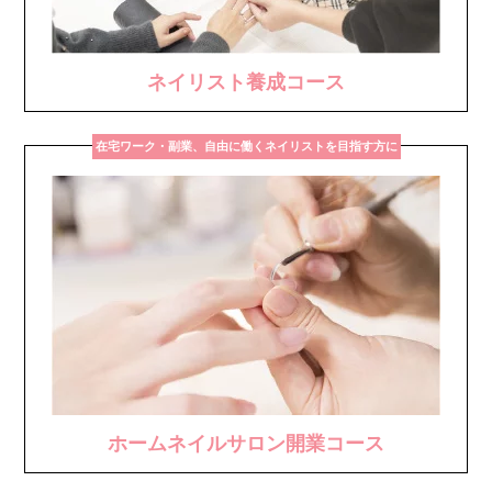
ネイリスト養成コース
在宅ワーク・副業、自由に働くネイリストを目指す方に
ホームネイルサロン開業コース