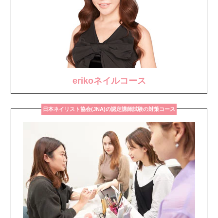
erikoネイルコース
日本ネイリスト協会(JNA)の認定講師試験の対策コース