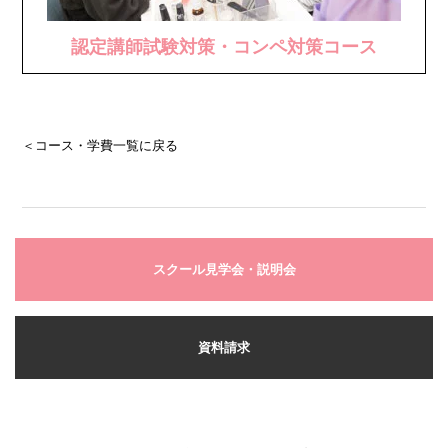
認定講師試験対策・コンペ対策コース
＜コース・学費一覧に戻る
スクール見学会・説明会
資料請求