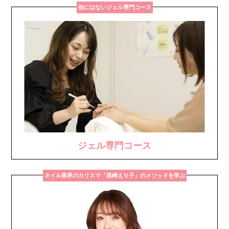
他にはないジェル専門コース
ジェル専門コース
ネイル業界のカリスマ「黒崎えり子」のメソッドを学ぶ