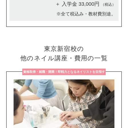
＋ 入学金 33,000円
（税込）
※全て税込み・教材費別途。
東京新宿校の
他のネイル講座・費用の一覧
資格取得・就職・開業！即戦力となるネイリストを目指す