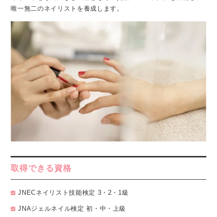
唯一無二のネイリストを養成します。
取得できる資格
JNECネイリスト技能検定 3・2・1級
JNAジェルネイル検定 初・中・上級