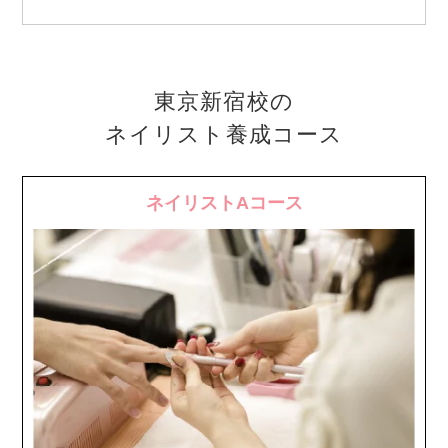
東京新宿校の
ネイリスト養成コース
ネイリストAコース