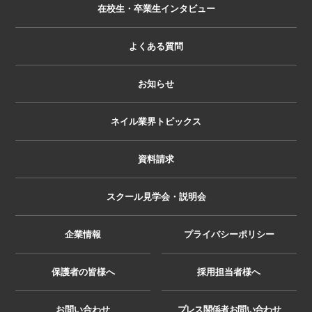
在校生・卒業生インタビュー
よくある質問
お知らせ
ネイル業界トピックス
資料請求
スクール見学会・説明会
企業情報
プライバシーポリシー
保護者の皆様へ
採用担当者様へ
お問い合わせ
プレス関係者お問い合わせ