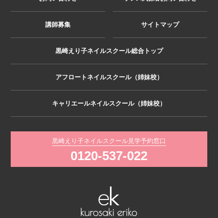
講師募集
サイトマップ
黒崎えり子ネイルスクール総合トップ
アフロートネイルスクール（姉妹校）
キャリエールネイルスクール（姉妹校）
黒崎えり子ネイルスクール見学予約窓口
0120-537-022