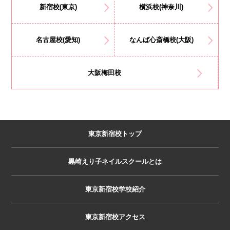
新宿校(東京)
横浜校(神奈川)
名古屋校(愛知)
なんば心斎橋校(大阪)
大阪梅田校
東京新宿校トップ
黒崎えり子ネイルスクールとは
東京新宿校学校紹介
東京新宿校アクセス