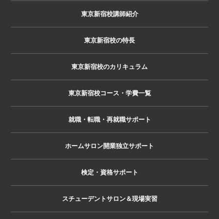
東京新宿校講師紹介
東京新宿校の特長
東京新宿校のカリキュラム
東京新宿校コース・学費一覧
就職・転職・再就職サポート
ホームサロン開業独立サポート
検定・資格サポート
スチューデントサロン＆現場実習