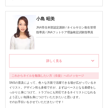
小島 昭美
JNA常任本部認定講師 / ネイルサロン衛生管理
指導員 / JNAフットケア理論検定試験指導員
これからネイルを勉強したい方（生徒）へのメッセージ
SNSの普及によって、色々な方面で活躍できる場が広がっているネ
イリスト。デザイン性も多様ですが、まずはベースとなる基礎をし
っかりと身につけて、トラブルにも対応できるネイリストになれる
よう正しい知識を身につけていただきたいと思います。
そのお手伝いをさせていただきたいです！