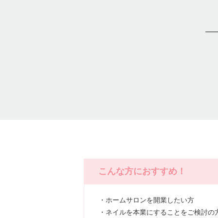
こんな方におすすめ！
・ホームサロンを開業したい方
・ネイルを本業にすることをご検討の