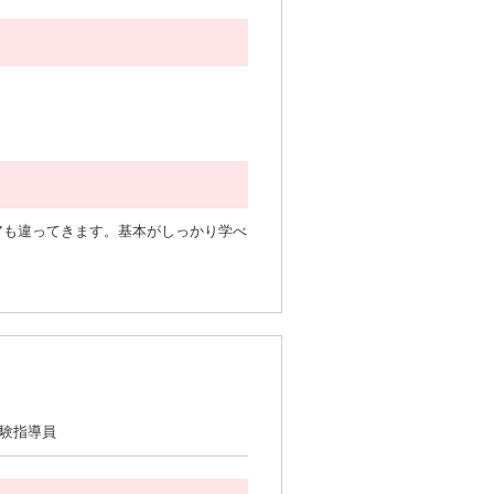
アも違ってきます。基本がしっかり学べ
試験指導員