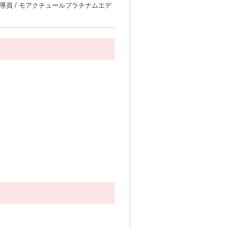
指導員 / モアクチュールプラチナムエデ