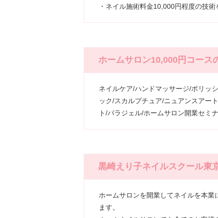
・ネイル施術料金10,000円程度の技
ホームサロン10,000円コー
ネイルケア/ハンドマッサージ/ポリッ
ック/スカルプチュア/ニュアンスアート
ト/パラジェル/ホームサロン開業セミ
黒崎えり子ネイルスクール東京
ホームサロンを開業してネイルを本業
ます。