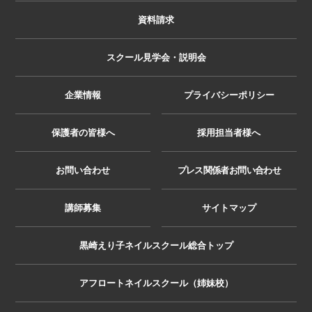
資料請求
スクール見学会・説明会
企業情報
プライバシーポリシー
保護者の皆様へ
採用担当者様へ
お問い合わせ
プレス関係者お問い合わせ
講師募集
サイトマップ
黒崎えり子ネイルスクール総合トップ
アフロートネイルスクール（姉妹校）