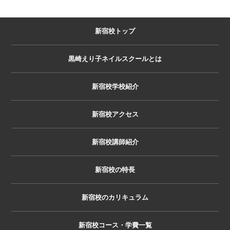
新宿校トップ
黒崎えり子ネイルスクールとは
新宿校学校紹介
新宿校アクセス
新宿校講師紹介
新宿校の特長
新宿校のカリキュラム
新宿校コース・学費一覧