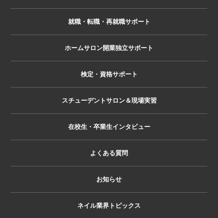
就職・転職・再就職サポート
ホームサロン開業独立サポート
検定・資格サポート
スチューデントサロン＆現場実習
在校生・卒業生インタビュー
よくある質問
お知らせ
ネイル業界トピックス